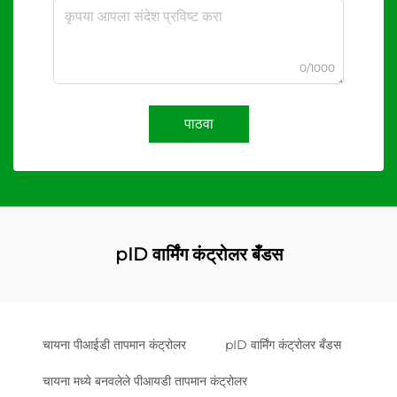
0/1000
पाठवा
pID वार्मिंग कंट्रोलर बँडस
चायना पीआईडी तापमान कंट्रोलर
pID वार्मिंग कंट्रोलर बँडस
चायना मध्ये बनवलेले पीआयडी तापमान कंट्रोलर