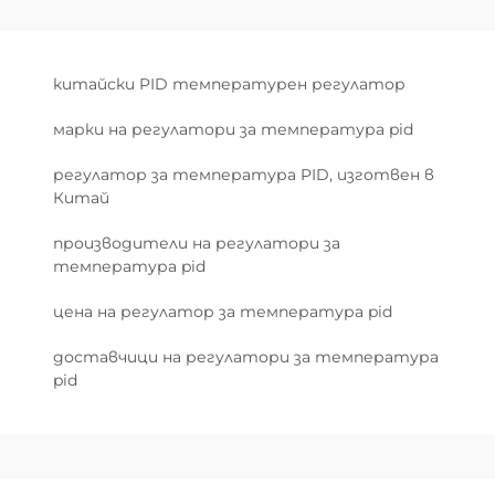
китайски PID температурен регулатор
марки на регулатори за температура pid
регулатор за температура PID, изготвен в
Китай
производители на регулатори за
температура pid
цена на регулатор за температура pid
доставчици на регулатори за температура
pid