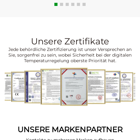
Unsere Zertifikate
Jede behördliche Zertifizierung ist unser Versprechen an
Sie, sorgenfrei zu sein, wobei Sicherheit bei der digitalen
Temperaturregelung oberste Priorität hat.
UNSERE MARKENPARTNER