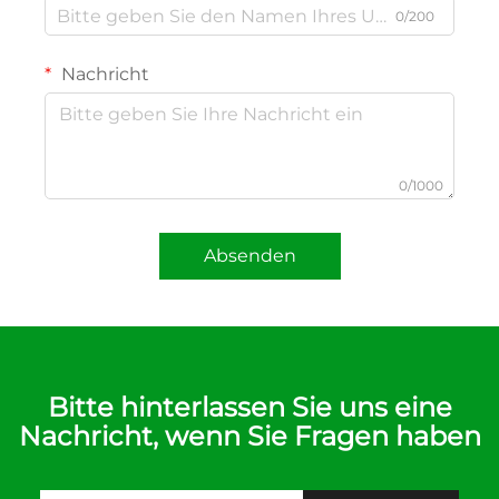
0/200
Nachricht
0/1000
Absenden
Bitte hinterlassen Sie uns eine
Nachricht, wenn Sie Fragen haben