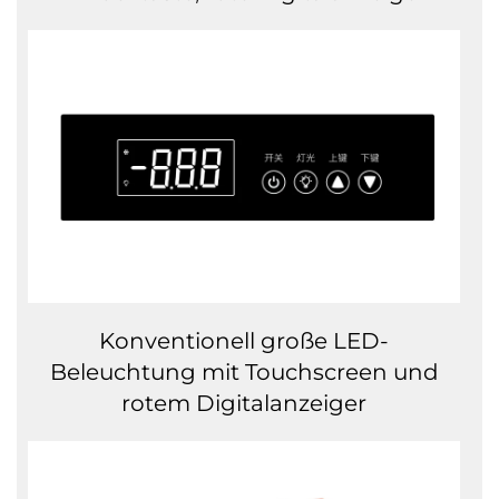
Konventionell große LED-
Beleuchtung mit Touchscreen und
rotem Digitalanzeiger