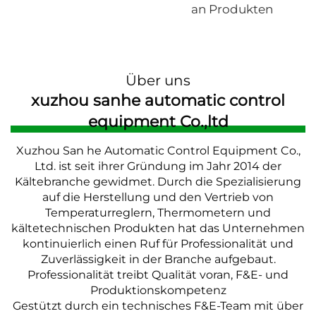
an Produkten
Über uns
xuzhou sanhe automatic control
equipment Co.,ltd
Xuzhou San he Automatic Control Equipment Co.,
Ltd. ist seit ihrer Gründung im Jahr 2014 der
Kältebranche gewidmet. Durch die Spezialisierung
auf die Herstellung und den Vertrieb von
Temperaturreglern, Thermometern und
kältetechnischen Produkten hat das Unternehmen
kontinuierlich einen Ruf für Professionalität und
Zuverlässigkeit in der Branche aufgebaut.
Professionalität treibt Qualität voran, F&E- und
Produktionskompetenz
Gestützt durch ein technisches F&E-Team mit über