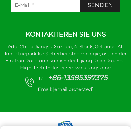
SENDEN
KONTAKTIEREN SIE UNS
Add: China Jiangsu Xuzhou, 4. Stock, Gebäude A1,
Industriepark für Sicherheitstechnologie, östlich der
Yinshan Road und südlich der Lijiang Road, Xuzhou
High-Tech-Industrieentwicklungszone
+86-13585397375
Tel.:
Email:
[email protected]