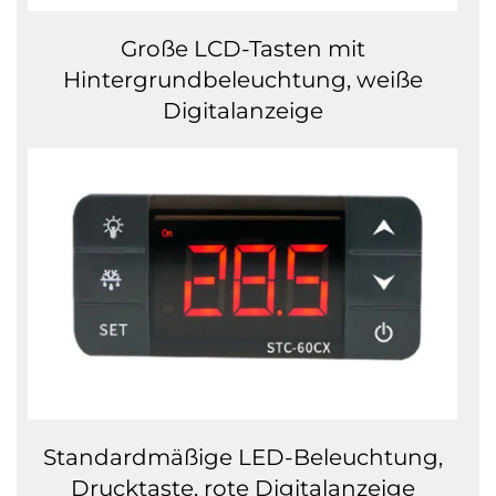
Große LCD-Tasten mit
Hintergrundbeleuchtung, weiße
Digitalanzeige
Standardmäßige LED-Beleuchtung,
Drucktaste, rote Digitalanzeige