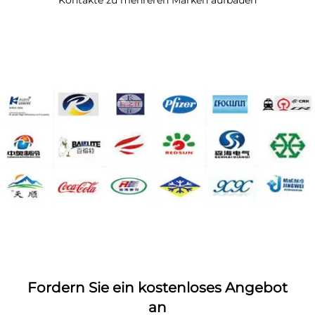
Kontakte zu mehreren Marken aufbauen
Fordern Sie ein kostenloses Angebot
an