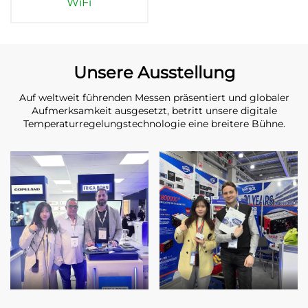
WiFi
Unsere Ausstellung
Auf weltweit führenden Messen präsentiert und globaler
Aufmerksamkeit ausgesetzt, betritt unsere digitale
Temperaturregelungstechnologie eine breitere Bühne.