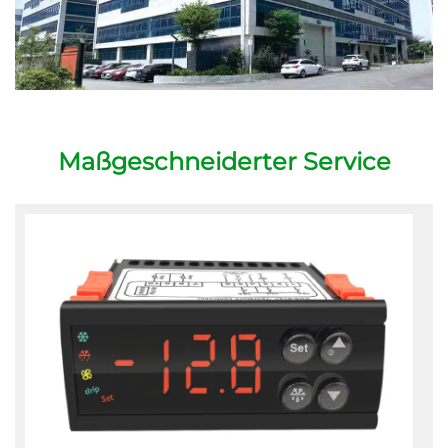
Maßgeschneiderter Service