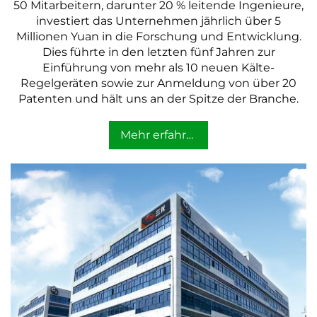
50 Mitarbeitern, darunter 20 % leitende Ingenieure,
investiert das Unternehmen jährlich über 5
Millionen Yuan in die Forschung und Entwicklung.
Dies führte in den letzten fünf Jahren zur
Einführung von mehr als 10 neuen Kälte-
Regelgeräten sowie zur Anmeldung von über 20
Patenten und hält uns an der Spitze der Branche.
Mehr erfahren