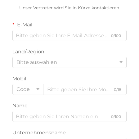
Unser Vertreter wird Sie in Kürze kontaktieren.
E-Mail
0/100
Land/Region
Bitte auswählen
Mobil
Code
0/16
Name
0/100
Unternehmensname