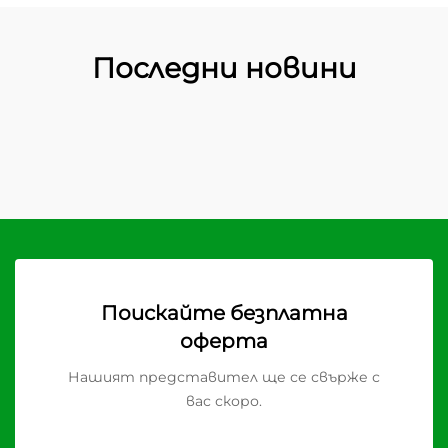
Последни новини
Поискайте безплатна
оферта
Нашият представител ще се свърже с
вас скоро.