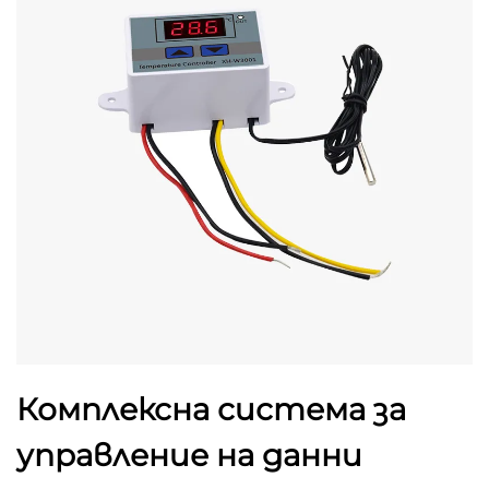
Комплексна система за
управление на данни