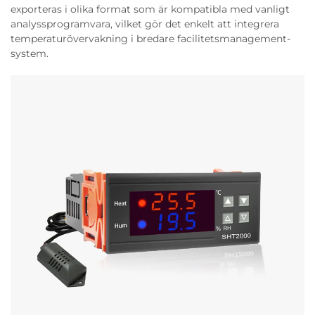
exporteras i olika format som är kompatibla med vanligt
analyssprogramvara, vilket gör det enkelt att integrera
temperaturövervakning i bredare facilitetsmanagement-
system.