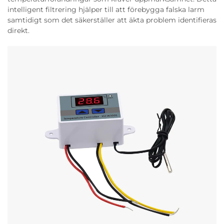
intelligent filtrering hjälper till att förebygga falska larm
samtidigt som det säkerställer att äkta problem identifieras
direkt.