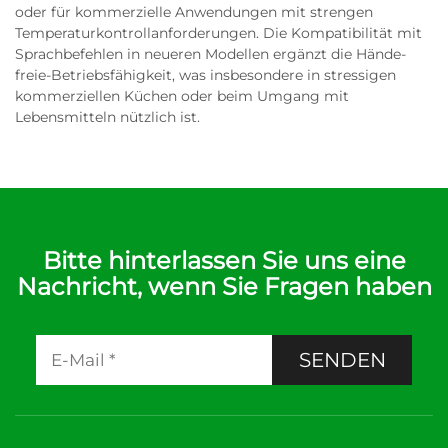
oder für kommerzielle Anwendungen mit strengen
Temperaturkontrollanforderungen. Die Kompatibilität mit
Sprachbefehlen in neueren Modellen ergänzt die Hände-
freie-Betriebsfähigkeit, was insbesondere in stressigen
kommerziellen Küchen oder beim Umgang mit
Lebensmitteln nützlich ist.
Bitte hinterlassen Sie uns eine
Nachricht, wenn Sie Fragen haben
SENDEN