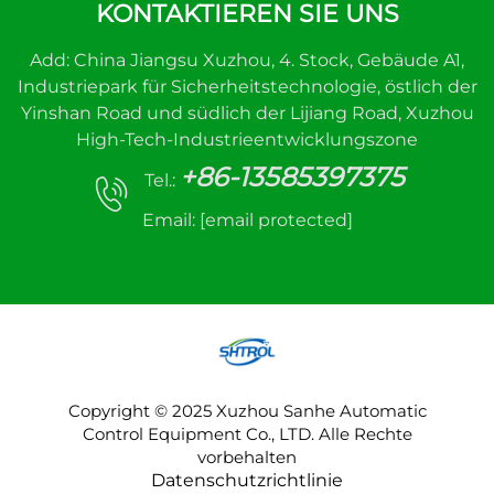
KONTAKTIEREN SIE UNS
Add: China Jiangsu Xuzhou, 4. Stock, Gebäude A1,
Industriepark für Sicherheitstechnologie, östlich der
Yinshan Road und südlich der Lijiang Road, Xuzhou
High-Tech-Industrieentwicklungszone
+86-13585397375
Tel.:
Email:
[email protected]
Copyright © 2025 Xuzhou Sanhe Automatic
Control Equipment Co., LTD. Alle Rechte
vorbehalten
Datenschutzrichtlinie