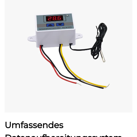
Umfassendes