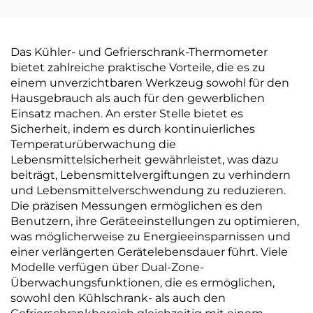
Das Kühler- und Gefrierschrank-Thermometer
bietet zahlreiche praktische Vorteile, die es zu
einem unverzichtbaren Werkzeug sowohl für den
Hausgebrauch als auch für den gewerblichen
Einsatz machen. An erster Stelle bietet es
Sicherheit, indem es durch kontinuierliches
Temperaturüberwachung die
Lebensmittelsicherheit gewährleistet, was dazu
beiträgt, Lebensmittelvergiftungen zu verhindern
und Lebensmittelverschwendung zu reduzieren.
Die präzisen Messungen ermöglichen es den
Benutzern, ihre Geräteeinstellungen zu optimieren,
was möglicherweise zu Energieeinsparnissen und
einer verlängerten Gerätelebensdauer führt. Viele
Modelle verfügen über Dual-Zone-
Überwachungsfunktionen, die es ermöglichen,
sowohl den Kühlschrank- als auch den