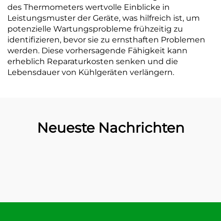
des Thermometers wertvolle Einblicke in
Leistungsmuster der Geräte, was hilfreich ist, um
potenzielle Wartungsprobleme frühzeitig zu
identifizieren, bevor sie zu ernsthaften Problemen
werden. Diese vorhersagende Fähigkeit kann
erheblich Reparaturkosten senken und die
Lebensdauer von Kühlgeräten verlängern.
Neueste Nachrichten