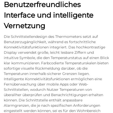
Benutzerfreundliches
Interface und intelligente
Vernetzung
Die Schnittstellendesign des Thermometers setzt auf
Benutzerzugänglichkeit, während es fortschrittliche
Konnektivitätsfunktionen integriert. Das hochkontrastige
Display verwendet große, leicht lesbare Ziffern und
intuitive Symbole, die den Temperaturstatus auf einen Blick
klar kommunizieren. Farbcodierte Temperaturskalen bieten
sofortige visuelle Rückmeldung darüber, ob die
Temperaturen innerhalb sicherer Grenzen liegen.
Intelligente Konnektivitätsfunktionen ermöglichen eine
Fernüberwachung über mobile Apps oder Web-
Schnittstellen, wodurch Nutzer Temperaturen von
überallher überprüfen und Benachrichtigungen erhalten
können. Die Schnittstelle enthält anpassbare
Alarmgrenzen, die je nach spezifischen Anforderungen
eingestellt werden können, sei es für den Wohnbereich