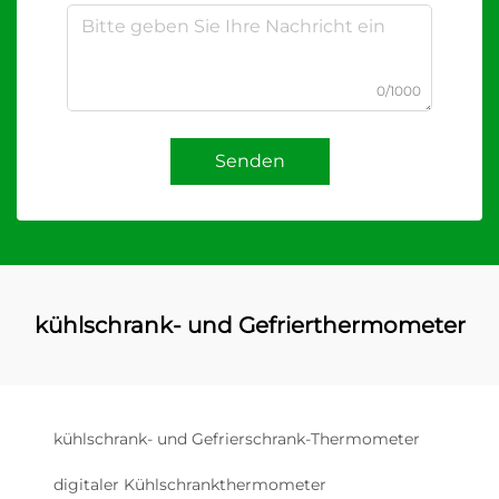
0/1000
Senden
kühlschrank- und Gefrierthermometer
kühlschrank- und Gefrierschrank-Thermometer
digitaler Kühlschrankthermometer