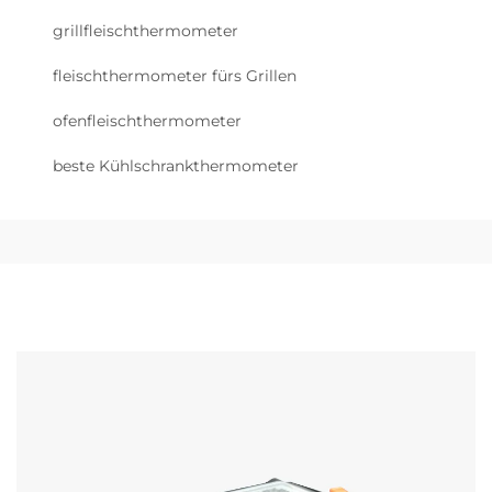
grillfleischthermometer
fleischthermometer fürs Grillen
ofenfleischthermometer
beste Kühlschrankthermometer