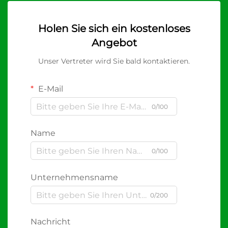
Holen Sie sich ein kostenloses
Angebot
Unser Vertreter wird Sie bald kontaktieren.
E-Mail
0/100
Name
0/100
Unternehmensname
0/200
Nachricht