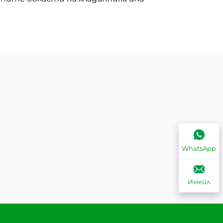
WhatsApp
Имейл