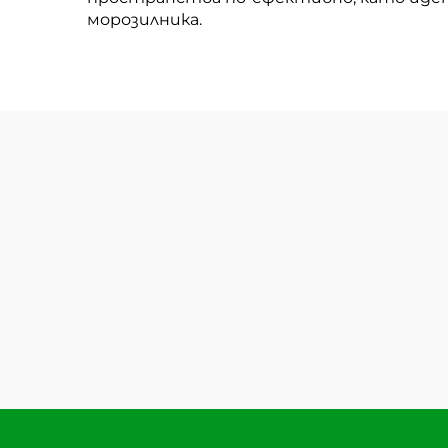
морозилника.