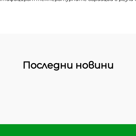
Последни новини