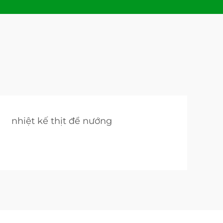
nhiệt kế thịt để nướng