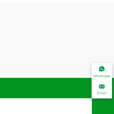
Whatsapp
Email