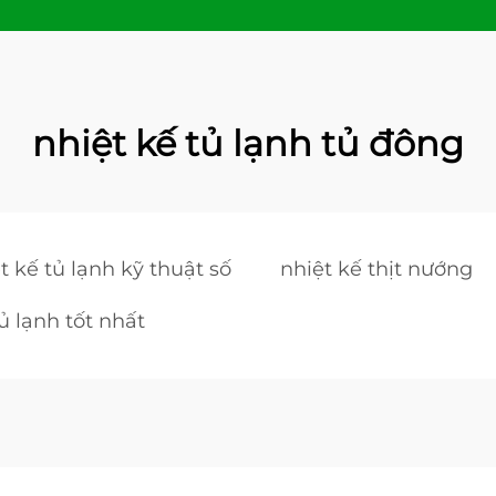
nhiệt kế tủ lạnh tủ đông
t kế tủ lạnh kỹ thuật số
nhiệt kế thịt nướng
ủ lạnh tốt nhất