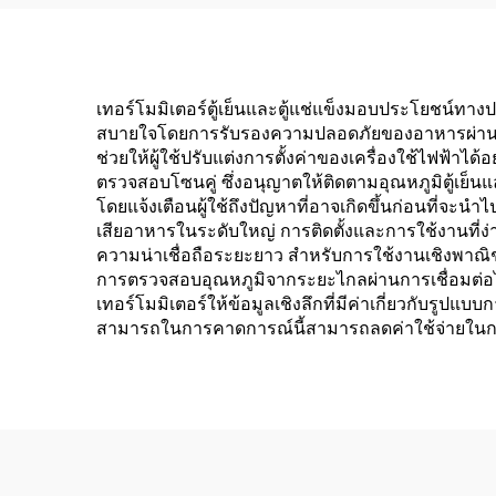
เทอร์โมมิเตอร์ตู้เย็นและตู้แช่แข็งมอบประโยชน์ทางป
สบายใจโดยการรับรองความปลอดภัยของอาหารผ่านการ
ช่วยให้ผู้ใช้ปรับแต่งการตั้งค่าของเครื่องใช้ไฟ
ตรวจสอบโซนคู่ ซึ่งอนุญาตให้ติดตามอุณหภูมิตู้เย็น
โดยแจ้งเตือนผู้ใช้ถึงปัญหาที่อาจเกิดขึ้นก่อนที่
เสียอาหารในระดับใหญ่ การติดตั้งและการใช้งานที่ง
ความน่าเชื่อถือระยะยาว สำหรับการใช้งานเชิงพา
การตรวจสอบอุณหภูมิจากระยะไกลผ่านการเชื่อมต่อไ
เทอร์โมมิเตอร์ให้ข้อมูลเชิงลึกที่มีค่าเกี่ยวกับรู
สามารถในการคาดการณ์นี้สามารถลดค่าใช้จ่ายในก