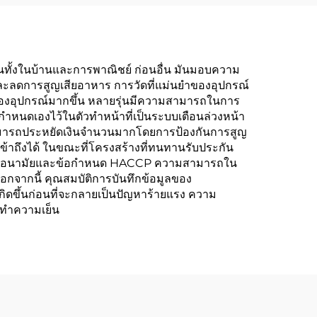
้งานทั้งในบ้านและการพาณิชย์ ก่อนอื่น มันมอบความ
ะลดการสูญเสียอาหาร การวัดที่แม่นยำของอุปกรณ์
นของอุปกรณ์มากขึ้น หลายรุ่นมีความสามารถในการ
บกำหนดเองไว้ในตัวทำหน้าที่เป็นระบบเตือนล่วงหน้า
ี้สามารถประหยัดเงินจำนวนมากโดยการป้องกันการสูญ
ข้าถึงได้ ในขณะที่โครงสร้างที่ทนทานรับประกัน
องกรมอนามัยและข้อกำหนด HACCP ความสามารถใน
กจากนี้ คุณสมบัติการบันทึกข้อมูลของ
จเกิดขึ้นก่อนที่จะกลายเป็นปัญหาร้ายแรง ความ
์ทำความเย็น