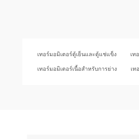
เทอร์มอมิเตอร์ตู้เย็นและตู้แช่แข็ง
เทอ
เทอร์มอมิเตอร์เนื้อสำหรับการย่าง
เทอ