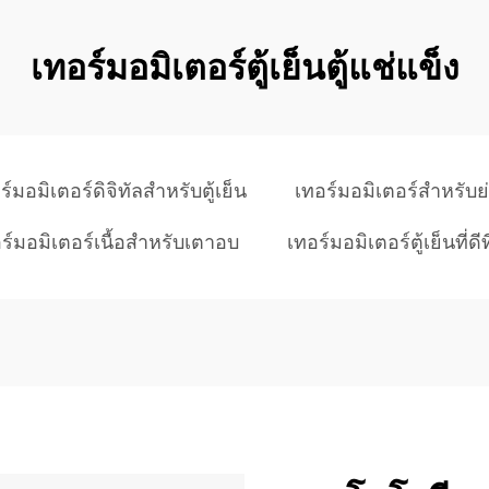
เทอร์มอมิเตอร์ตู้เย็นตู้แช่แข็ง
ร์มอมิเตอร์ดิจิทัลสำหรับตู้เย็น
เทอร์มอมิเตอร์สำหรับย่
ร์มอมิเตอร์เนื้อสำหรับเตาอบ
เทอร์มอมิเตอร์ตู้เย็นที่ดีท