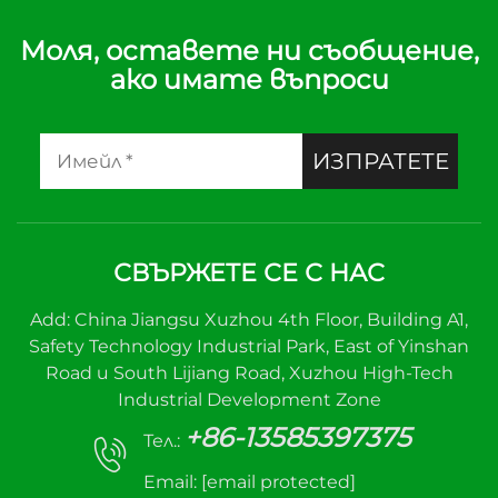
Моля, оставете ни съобщение,
ако имате въпроси
ИЗПРАТЕТЕ
СВЪРЖЕТЕ СЕ С НАС
Add: China Jiangsu Xuzhou 4th Floor, Building A1,
Safety Technology Industrial Park, East of Yinshan
Road и South Lijiang Road, Xuzhou High-Tech
Industrial Development Zone
+86-13585397375
Тел.:
Email:
[email protected]