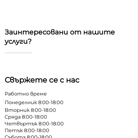
Заинтересовани от нашите
услуги?
Свържете се с нас
Работно време
Понеделник 8:00-18:00
Вторник 8:00-18:00
Сряда 8:00-18:00
Четвъртък 8:00-18:00
Петък 8:00-18:00
Събота 8:00-18:00