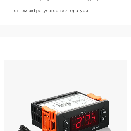
оптом pid регулятор температури