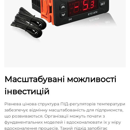
Масштабувані можливості
інвестицій
Рівнева цінова структура ПІД-регуляторів температури
забезпечує відмінну масштабованість для підприємств,
що розвиваються. Організації можуть почати з
фундаментальних моделей і вдосконалювати їх у міру
вдосконалення процесів. Такий підхід запобігає