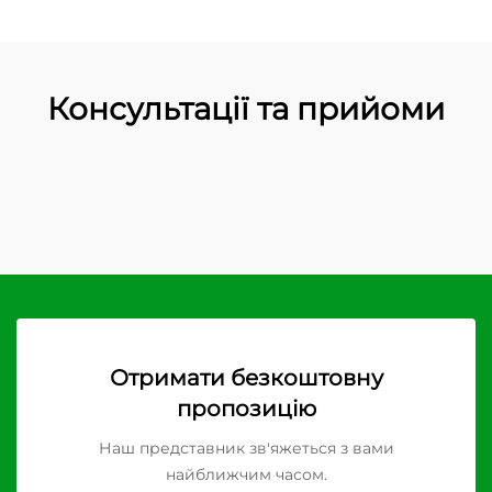
Консультації та прийоми
Отримати безкоштовну
пропозицію
Наш представник зв'яжеться з вами
найближчим часом.