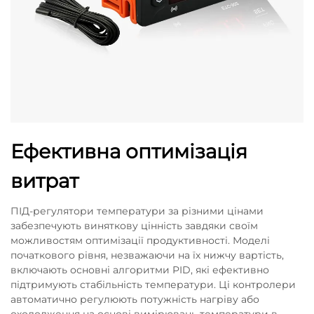
Ефективна оптимізація
витрат
ПІД-регулятори температури за різними цінами
забезпечують виняткову цінність завдяки своїм
можливостям оптимізації продуктивності. Моделі
початкового рівня, незважаючи на їх нижчу вартість,
включають основні алгоритми PID, які ефективно
підтримують стабільність температури. Ці контролери
автоматично регулюють потужність нагріву або