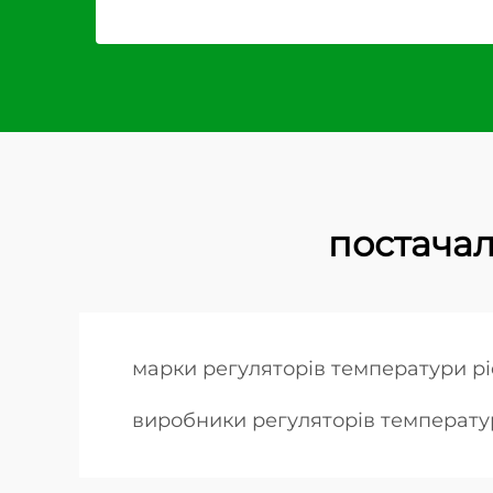
постачал
марки регуляторів температури pi
виробники регуляторів температу