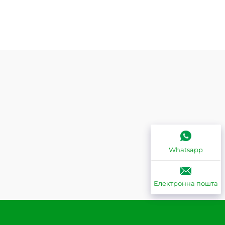
Whatsapp
Електронна пошта