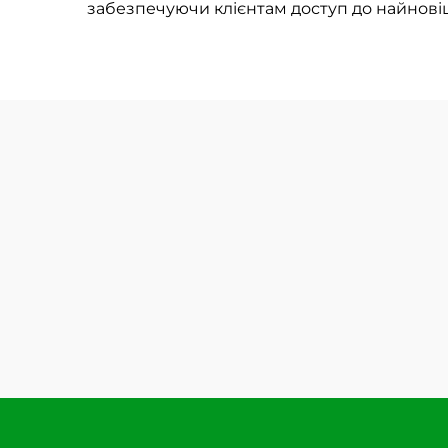
забезпечуючи клієнтам доступ до найнові