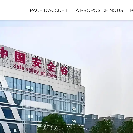
PAGE D’ACCUEIL
À PROPOS DE NOUS