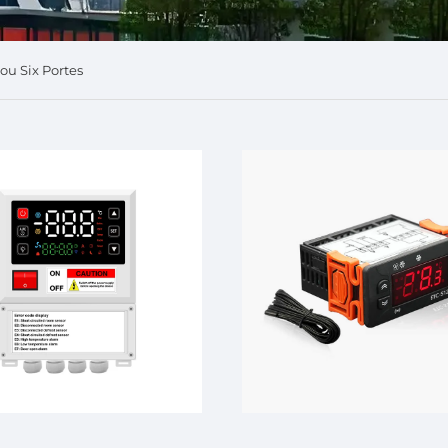
ou Six Portes