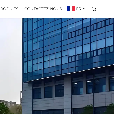
FR
PRODUITS
CONTACTEZ-NOUS