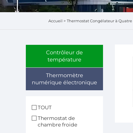
Accueil >
Thermostat Congélateur à Quatre 
Contrôleur de
température
Thermomètre
numérique électronique
TOUT
Thermostat de
chambre froide