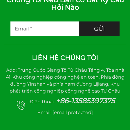
Hỏi Nào
GỬI
LIÊN HỆ CHÚNG TÔI
Add: Trung Quốc Giang Tô Từ Châu Tầng 4, Tòa nhà
A1, Khu công nghiệp công nghệ an toàn, Phía đông
đường Yinshan và phía nam đường Lijiang, Khu
phát triển công nghiệp công nghệ cao Từ Châu
+86-13585397375
Điện thoại:
Email:
[email protected]