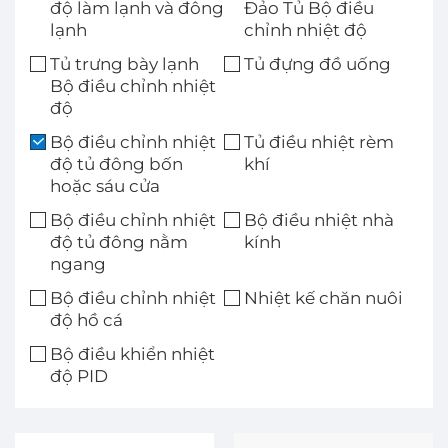
độ làm lạnh và đông
Đảo Tủ​ Bộ điều
lạnh
chỉnh nhiệt độ
Tủ trưng bày lạnh
Tủ đựng đồ uống
Bộ điều chỉnh nhiệt
độ
Bộ điều chỉnh nhiệt
Tủ điều nhiệt rèm
độ tủ đông bốn
khí
hoặc sáu cửa
Bộ điều chỉnh nhiệt
Bộ điều nhiệt nhà
độ tủ đông nằm
kính
ngang
Bộ điều chỉnh nhiệt
Nhiệt kế chăn nuôi
độ hồ cá
Bộ điều khiển nhiệt
độ PID