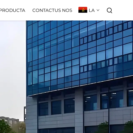
LA
PRODUCTA
CONTACTUS NOS