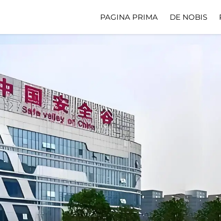
PAGINA PRIMA
DE NOBIS