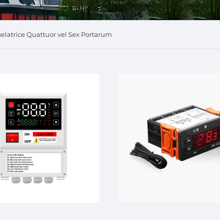
latrice Quattuor vel Sex Portarum