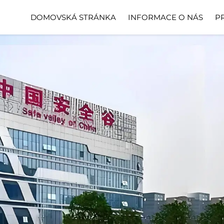
DOMOVSKÁ STRÁNKA
INFORMACE O NÁS
P