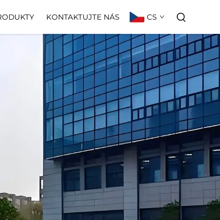
CS
RODUKTY
KONTAKTUJTE NÁS