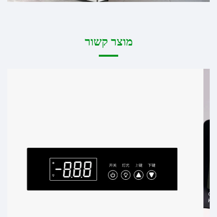
מוצר קשור