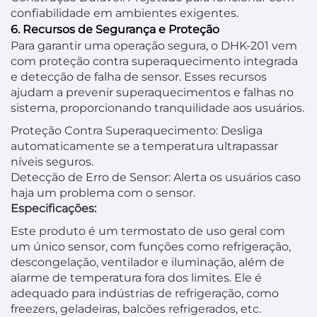
confiabilidade em ambientes exigentes.
6. Recursos de Segurança e Proteção
Para garantir uma operação segura, o DHK-201 vem
com proteção contra superaquecimento integrada
e detecção de falha de sensor. Esses recursos
ajudam a prevenir superaquecimentos e falhas no
sistema, proporcionando tranquilidade aos usuários.
Proteção Contra Superaquecimento: Desliga
automaticamente se a temperatura ultrapassar
níveis seguros.
Detecção de Erro de Sensor: Alerta os usuários caso
haja um problema com o sensor.
Especificações:
Este produto é um termostato de uso geral com
um único sensor, com funções como refrigeração,
descongelação, ventilador e iluminação, além de
alarme de temperatura fora dos limites. Ele é
adequado para indústrias de refrigeração, como
freezers, geladeiras, balcões refrigerados, etc.