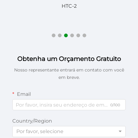
HTC-2
Obtenha um Orçamento Gratuito
Nosso representante entrará em contato com você
em breve.
Email
0/100
Country/Region
Por favor, selecione