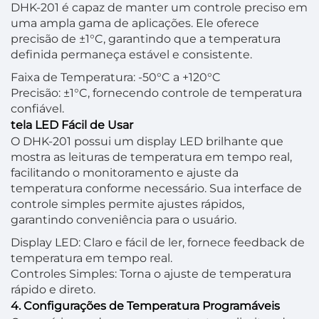
DHK-201 é capaz de manter um controle preciso em
uma ampla gama de aplicações. Ele oferece
precisão de ±1°C, garantindo que a temperatura
definida permaneça estável e consistente.
Faixa de Temperatura: -50°C a +120°C
Precisão: ±1°C, fornecendo controle de temperatura
confiável.
tela LED Fácil de Usar
O DHK-201 possui um display LED brilhante que
mostra as leituras de temperatura em tempo real,
facilitando o monitoramento e ajuste da
temperatura conforme necessário. Sua interface de
controle simples permite ajustes rápidos,
garantindo conveniência para o usuário.
Display LED: Claro e fácil de ler, fornece feedback de
temperatura em tempo real.
Controles Simples: Torna o ajuste de temperatura
rápido e direto.
4. Configurações de Temperatura Programáveis