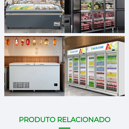
PRODUTO RELACIONADO