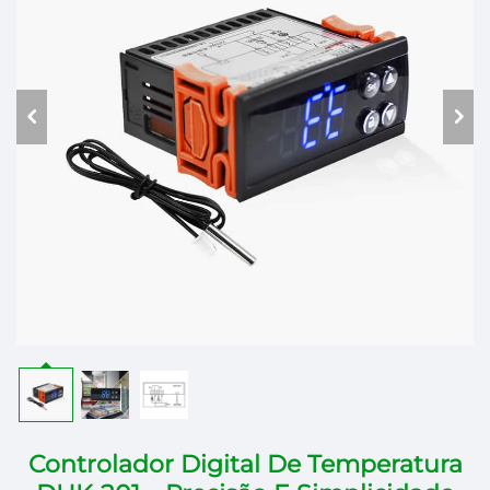
Controlador Digital De Temperatura