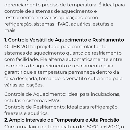
gerenciamento preciso de temperatura. É ideal para
controle de sistemas de aquecimento e
resfriamento em várias aplicações, como
refrigeração, sistemas HVAC, aquários, estufas e
mais.
1. Controle Versátil de Aquecimento e Resfriamento
O DHK-201 foi projetado para controlar tanto
sistemas de aquecimento quanto de resfriamento
com facilidade. Ele alterna automaticamente entre
os modos de aquecimento e resfriamento para
garantir que a temperatura permaneça dentro da
faixa desejada, tornando-o versátil o suficiente para
várias aplicações.
Controle de Aquecimento: Ideal para incubadoras,
estufas e sistemas HVAC.
Controle de Resfriamento: Ideal para refrigeração,
freezers e aquários.
2. Amplo Intervalo de Temperatura e Alta Precisão
Com uma faixa de temperatura de -50°C a +120°C, o