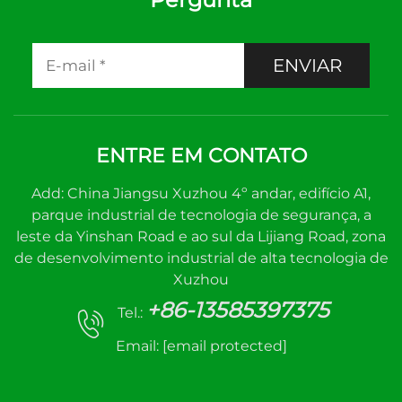
ENVIAR
ENTRE EM CONTATO
Add: China Jiangsu Xuzhou 4º andar, edifício A1,
parque industrial de tecnologia de segurança, a
leste da Yinshan Road e ao sul da Lijiang Road, zona
de desenvolvimento industrial de alta tecnologia de
Xuzhou
+86-13585397375
Tel.:
Email:
[email protected]