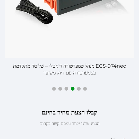
ECS-974neo מנהל טמפרטורה דיגיטלי – שליטה מתקדמת
בטמפרטורה עם דיוק משופר
קבלו הצעת מחיר בחינם
הנציג שלנו ייצור עמכם קשר בקרוב.