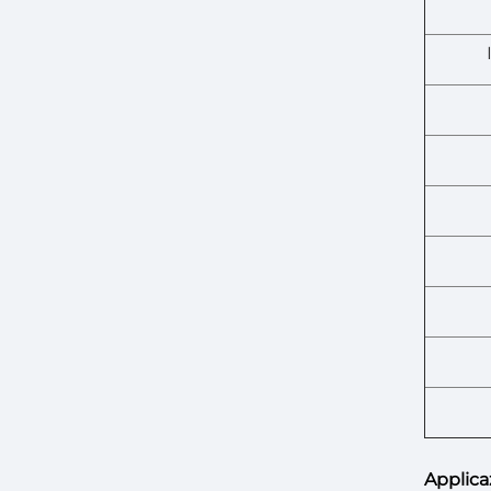
Applica