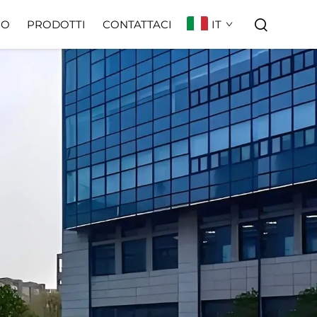
IT
MO
PRODOTTI
CONTATTACI