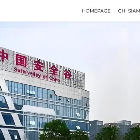
HOMEPAGE
CHI SIA