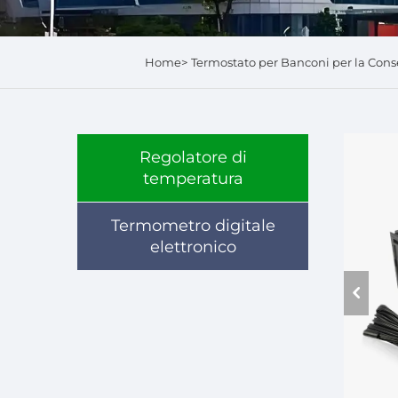
Home>
Termostato per Banconi per la Con
Regolatore di
temperatura
Termometro digitale
elettronico