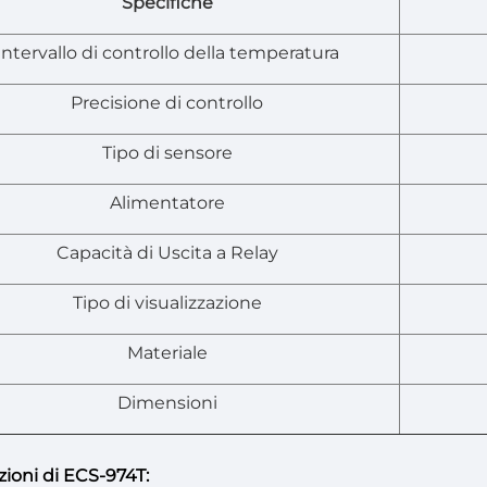
Specifiche
Intervallo di controllo della temperatura
Precisione di controllo
Tipo di sensore
Alimentatore
Capacità di Uscita a Relay
Tipo di visualizzazione
Materiale
Dimensioni
zioni di ECS-974T: