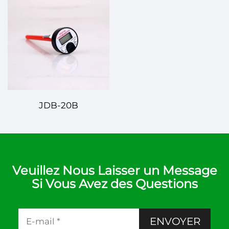
JDB-20B
Veuillez Nous Laisser un Message
Si Vous Avez des Questions
ENVOYER