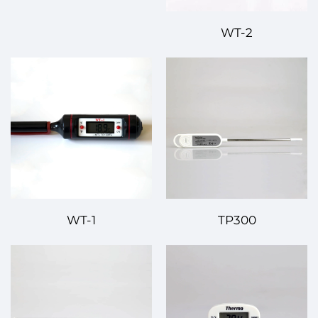
WT-2
WT-1
TP300