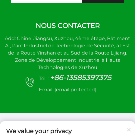
NOUS CONTACTER
Add: Chine, Jiangsu, Xuzhou, 4ème étage, Bâtiment
A1, Parc Industriel de Technologie de Sécurité, à l'Est
de la Route Yinshan et au Sud de la Route Lijiang,
Zone de Développement Industriel à Hauts
Technologies de Xuzhou
+86-13585397375
Tél. :
Email:
[email protected]
We value your privacy