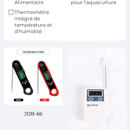
Alimentaire
pour l'aquaculture
Thermomètre
intégré de
température et
d'humidité
JDB-66