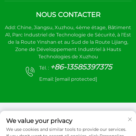
NOUS CONTACTER
Add: Chine, Jiangsu, Xuzhou, 4ème étage, Bâtiment
A1, Parc Industriel de Technologie de Sécurité, à l'Est
de la Route Yinshan et au Sud de la Route Lijiang,
Zone de Développement Industriel à Hauts
Technologies de Xuzhou
+86-13585397375
Tél. :
Email:
[email protected]
We value your privacy
We use cookies and similar tools to provide our services.
Copyright © 2026 Xuzhou sanhe automatic