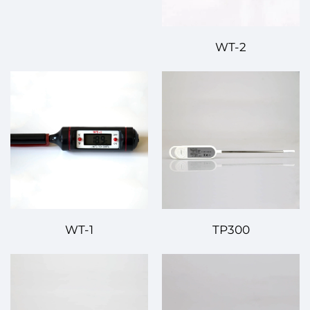
WT-2
WT-1
TP300