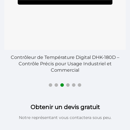
Contrôleur de Température Digital DHK-180D –
Contrôle Précis pour Usage Industriel et
Commercial
Obtenir un devis gratuit
Notre représentant vous contactera sous peu.