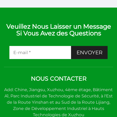
Veuillez Nous Laisser un Message
Si Vous Avez des Questions
ENVOYER
NOUS CONTACTER
Add: Chine, Jiangsu, Xuzhou, 4ème étage, Bâtiment
A1, Parc Industriel de Technologie de Sécurité, à l'Est
de la Route Yinshan et au Sud de la Route Lijiang,
Zone de Développement Industriel à Hauts
Technologies de Xuzhou