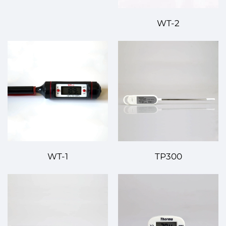
WT-2
WT-1
TP300