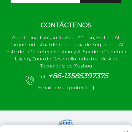
CONTÁCTENOS
Add: China Jiangsu Xuzhou 4º Piso, Edificio A1,
Parque Industrial de Tecnología de Seguridad, Al
Este de la Carretera Yinshan y Al Sur de la Carretera
Lijiang, Zona de Desarrollo Industrial de Alta
Tecnología de Xuzhou
+86-13585397375
Tel.:
Email:
[email protected]