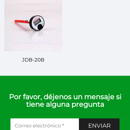
JDB-20B
Por favor, déjenos un mensaje si
tiene alguna pregunta
ENVIAR