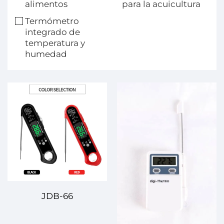
alimentos
para la acuicultura
Termómetro
integrado de
temperatura y
humedad
JDB-66