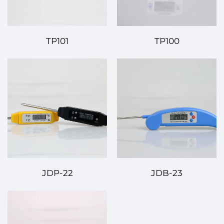
TP101
TP100
JDP-22
JDB-23