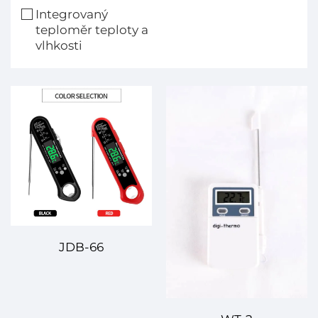
Integrovaný
teploměr teploty a
vlhkosti
JDB-66