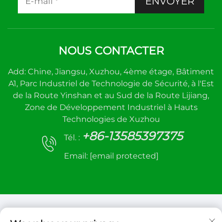
ENVOYER
NOUS CONTACTER
Add: Chine, Jiangsu, Xuzhou, 4ème étage, Bâtiment
A1, Parc Industriel de Technologie de Sécurité, à l'Est
de la Route Yinshan et au Sud de la Route Lijiang,
Zone de Développement Industriel à Hauts
Technologies de Xuzhou
+86-13585397375
Tél. :
Email:
[email protected]