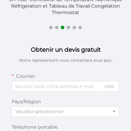
Réfrigération et Tableau de Travail Congélation
Thermostat
Obtenir un devis gratuit
Notre représentant vous contactera sous peu.
Courriel
0/100
Pays/Région
Veuillez sélectionner
Téléphone portable