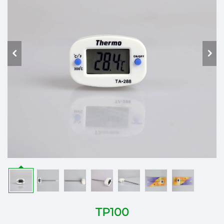
TP100