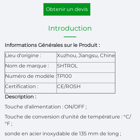
Obtenir un devis
Introduction
Informations Générales sur le Produit :
Lieu d'origine :
Xuzhou, Jiangsu, Chine
Nom de marque :
SHTROL
Numéro de modèle :
TP100
Certification :
CE/ROSH
Description :
Touche d'alimentation : ON/OFF ;
Touche de conversion d'unité de température : °C/
°F ;
sonde en acier inoxydable de 135 mm de long ;