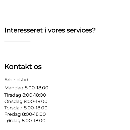
Interesseret i vores services?
Kontakt os
Arbejdstid
Mandag 8:00-18:00
Tirsdag 8:00-18:00
Onsdag 8:00-18:00
Torsdag 8:00-18:00
Fredag 8:00-18:00
Lørdag 8:00-18:00