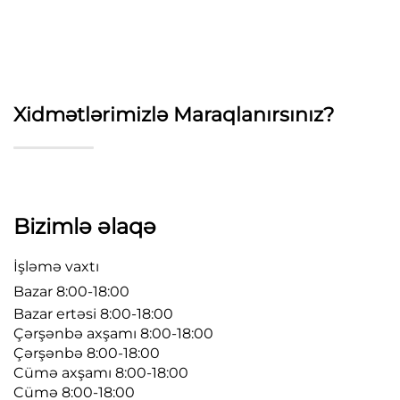
Xidmətlərimizlə Maraqlanırsınız?
Bizimlə əlaqə
İşləmə vaxtı
Bazar 8:00-18:00
Bazar ertəsi 8:00-18:00
Çərşənbə axşamı 8:00-18:00
Çərşənbə 8:00-18:00
Cümə axşamı 8:00-18:00
Cümə 8:00-18:00