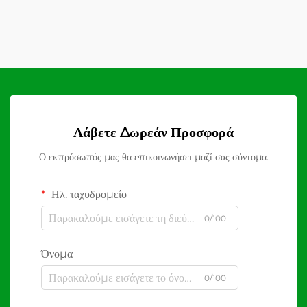
Λάβετε Δωρεάν Προσφορά
Ο εκπρόσωπός μας θα επικοινωνήσει μαζί σας σύντομα.
Ηλ. ταχυδρομείο
0/100
Όνομα
0/100