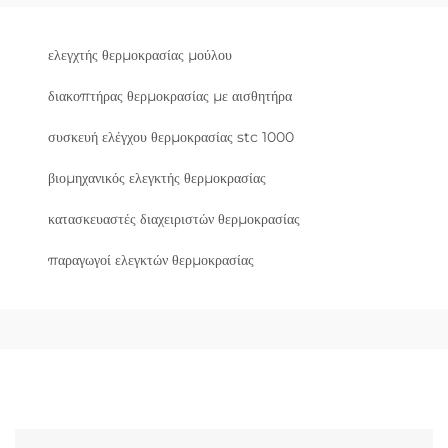
ελεγχτής θερμοκρασίας μούλου
διακοπτήρας θερμοκρασίας με αισθητήρα
συσκευή ελέγχου θερμοκρασίας stc 1000
βιομηχανικός ελεγκτής θερμοκρασίας
κατασκευαστές διαχειριστών θερμοκρασίας
παραγωγοί ελεγκτών θερμοκρασίας