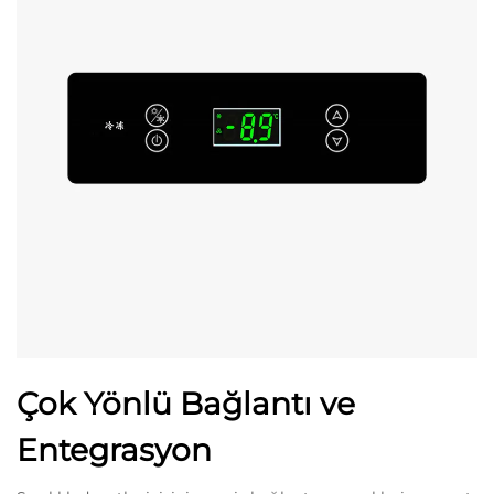
Çok Yönlü Bağlantı ve
Entegrasyon