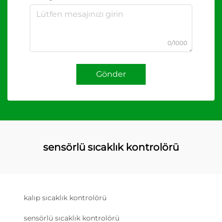
0/1000
Gönder
sensörlü sıcaklık kontrolörü
kalıp sıcaklık kontrolörü
sensörlü sıcaklık kontrolörü