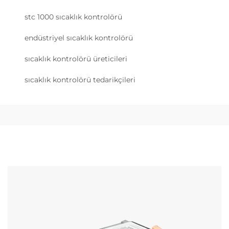
stc 1000 sıcaklık kontrolörü
endüstriyel sıcaklık kontrolörü
sıcaklık kontrolörü üreticileri
sıcaklık kontrolörü tedarikçileri