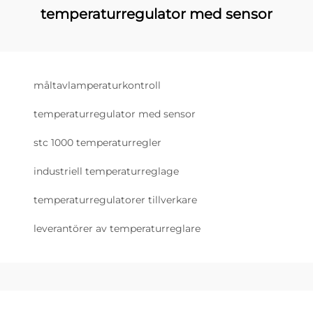
temperaturregulator med sensor
måltavlamperaturkontroll
temperaturregulator med sensor
stc 1000 temperaturregler
industriell temperaturreglage
temperaturregulatorer tillverkare
leverantörer av temperaturreglare