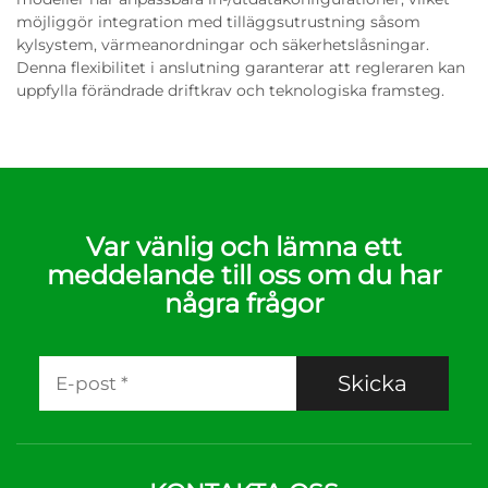
möjliggör integration med tilläggsutrustning såsom
kylsystem, värmeanordningar och säkerhetslåsningar.
Denna flexibilitet i anslutning garanterar att regleraren kan
uppfylla förändrade driftkrav och teknologiska framsteg.
Var vänlig och lämna ett
meddelande till oss om du har
några frågor
Skicka