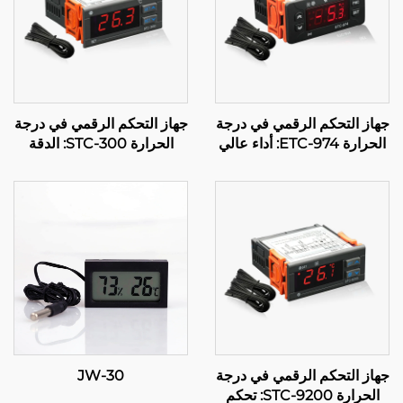
جهاز التحكم الرقمي في درجة
جهاز التحكم الرقمي في درجة
الحرارة ETC-974: أداء عالي
الحرارة STC-300: الدقة
وتحكم دقيق في درجة الحرارة
والمرونة لإدارة فعالة لدرجة
للتطبيقات الصناعية
الحرارة
جهاز التحكم الرقمي في درجة
JW-30
الحرارة STC-9200: تحكم