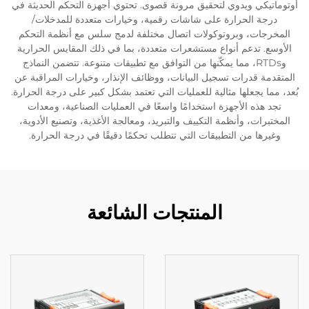
أوتوماتيكي ويدوي لتحقيق مرونة قصوى. تحتوي أجهزة التحكم الحديثة في
درجة الحرارة على شاشات رقمية، وخيارات متعددة للمدخلات/
المخرجات، وبروتوكولات اتصال مختلفة لدمج سلس مع أنظمة التحكم
الأوسع. تدعم أنواع مستشعرات متعددة، بما في ذلك المقايس الحرارية
وRTDs، مما يمكّنها من التوافق مع تطبيقات متنوعة. تتضمن النماذج
المتقدمة قدرات تسجيل البيانات، ووظائف الإنذار، وخيارات المراقبة عن
بُعد، مما يجعلها مثالية للعمليات التي تعتمد بشكل كبير على درجة الحرارة.
تجد هذه الأجهزة استخدامًا واسعًا في العمليات الصناعية، ومعدات
المختبرات، وأنظمة التكييف والتبريد، ومعالجة الأغذية، وتصنيع الأدوية،
وغيرها من التطبيقات التي تتطلب تحكمًا دقيقًا في درجة الحرارة.
المنتجات الشائعة