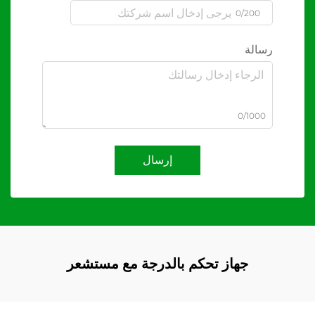
0/200
رسالة
0/1000
إرسال
جهاز تحكم بالدرجة مع مستشعر