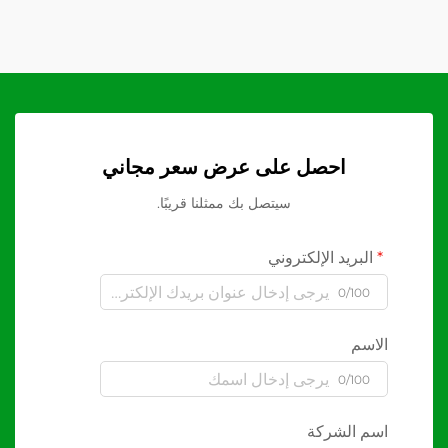
احصل على عرض سعر مجاني
سيتصل بك ممثلنا قريبًا.
البريد الإلكتروني
0/100
الاسم
0/100
اسم الشركة