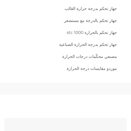
جهاز تحكم بدرجة حرارة القالب
جهاز تحكم بالدرجة مع مستشعر
جهاز تحكم بالحرارة stc 1000
جهاز تحكم بدرجة الحرارة الصناعية
مصنعي محكّمات درجات الحرارة
موردو مقايسات درجة الحرارة