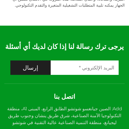
الجهاز يمكنه تلبية المتطلبات التشغيلية المتغيرة والتقدم التكنولوجي.
يرجى ترك رسالة لنا إذا كان لديك أي أسئلة
إرسال
اتصل بنا
Add: الصين جيانغسو شوتشو الطابق الرابع، المبنى A1، منطقة
التكنولوجيا الآمنة الصناعية، شرق طريق ينشان وجنوب طريق
ليجيانغ، منطقة التنمية الصناعية عالية التقنية في شوتشو