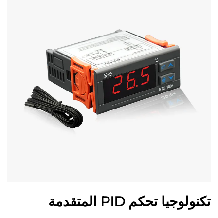
تكنولوجيا تحكم PID المتقدمة