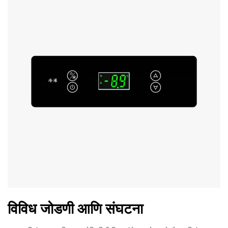
विविध जोडणी आणि संघटना