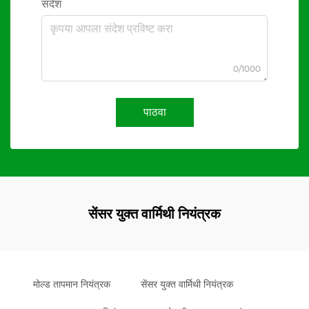
संदेश
0/1000
पाठवा
सेंसर युक्त वार्मिथी नियंत्रक
मोल्ड तापमान नियंत्रक
सेंसर युक्त वार्मिथी नियंत्रक