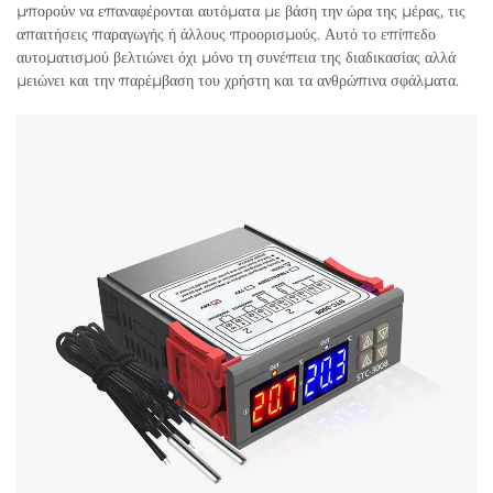
μπορούν να επαναφέρονται αυτόματα με βάση την ώρα της μέρας, τις
απαιτήσεις παραγωγής ή άλλους προορισμούς. Αυτό το επίπεδο
αυτοματισμού βελτιώνει όχι μόνο τη συνέπεια της διαδικασίας αλλά
μειώνει και την παρέμβαση του χρήστη και τα ανθρώπινα σφάλματα.