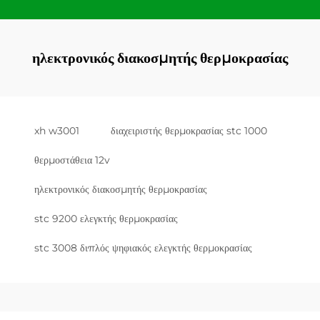
ηλεκτρονικός διακοσμητής θερμοκρασίας
xh w3001
διαχειριστής θερμοκρασίας stc 1000
θερμοστάθεια 12v
ηλεκτρονικός διακοσμητής θερμοκρασίας
stc 9200 ελεγκτής θερμοκρασίας
stc 3008 διπλός ψηφιακός ελεγκτής θερμοκρασίας