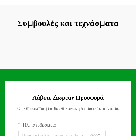
Συμβουλές και τεχνάσματα
Λάβετε Δωρεάν Προσφορά
Ο εκπρόσωπός μας θα επικοινωνήσει μαζί σας σύντομα.
Ηλ. ταχυδρομείο
0/100