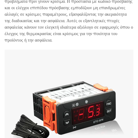
προβλήματα πριν γίνουν κρίσιμα. Η προστασία με κωδικό πρόσβασης
και οι ελέγχοι επιπέδου πρόσβασης εμποδίζουν μη επανδρωμένες
αλλαγές σε κρίσιμες παραμέτρους, εξασφαλίζοντας την ακεραιότητα
της διαδικασίας και την ασφάλεια. Αυτές οι εξαντλητικές πτυχές
ασφαλείας κάνουν τον ελεγκτή ιδιαίτερα αξιόλογο σε εφαρμογές όπου ο
έλεγχος της θερμοκρασίας είναι κρίσιμος για την ποιότητα του
προϊόντος ή την ασφάλεια.