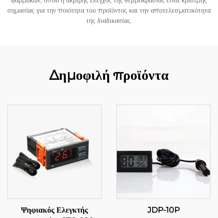
φαρμάκων, όπου η ακριβής ελεγχός της θερμοκρασίας είναι κρίσιμης
σημασίας για την ποιότητα του προϊόντος και την αποτελεσματικότητα
της διαδικασίας.
Δημοφιλή προϊόντα
Ψηφιακός Ελεγκτής
JDP-10P