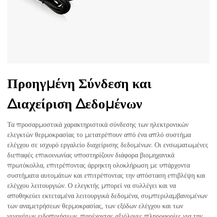
Προηγμένη Σύνδεση και
Διαχείριση Δεδομένων
Τα προσαρμοστικά χαρακτηριστικά σύνδεσης των ηλεκτρονικών
ελεγκτών θερμοκρασίας το μετατρέπουν από ένα απλό συστήμα
ελέγχου σε ισχυρό εργαλείο διαχείρισης δεδομένων. Οι ενσωματωμένες
διεπαφές επικοινωνίας υποστηρίζουν διάφορα βιομηχανικά
πρωτόκολλα, επιτρέποντας άρρηκτη ολοκλήρωση με υπάρχοντα
συστήματα αυτομάτων και επιτρέποντας την απόσταση επιβλέψη και
ελέγχου λειτουργιών. Ο ελεγκτής μπορεί να συλλέγει και να
αποθηκεύει εκτεταμένα λειτουργικά δεδομένα, συμπεριλαμβανομένων
των αναμετρήσεων θερμοκρασίας, των εξόδων ελέγχου και των
γεγονότων ειδοποιήσεων, παρέχοντας αξιόλογες πληροφορίες για την