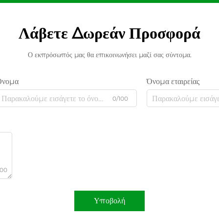
Λάβετε Δωρεάν Προσφορά
Ο εκπρόσωπός μας θα επικοινωνήσει μαζί σας σύντομα.
Όνομα
Όνομα εταιρείας
0/100
000
Υποβολή