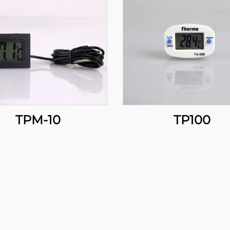
TPM-10
TP100