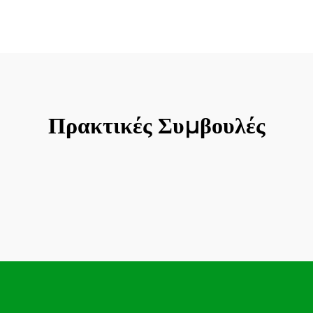
Πρακτικές Συμβουλές