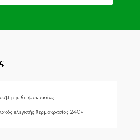
ς
κοσμητής θερμοκρασίας
ιακός ελεγκτής θερμοκρασίας 240v