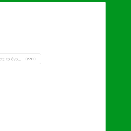
0/200