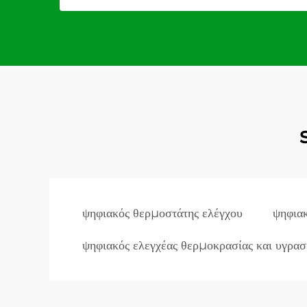
ψηφιακός θερμοστάτης ελέγχου
ψηφιακ
ψηφιακός ελεγχέας θερμοκρασίας και υγρασ