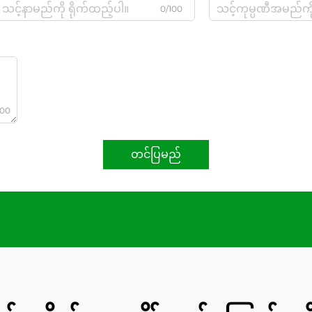
0/100
000
တင်ပြမည်