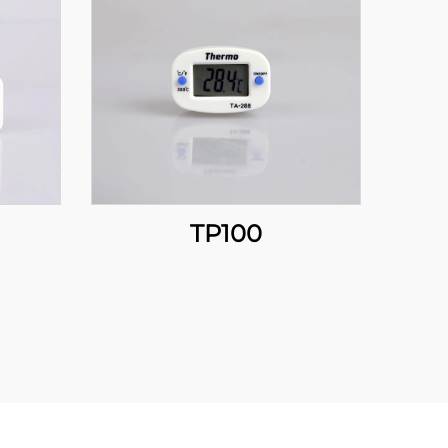
TP100