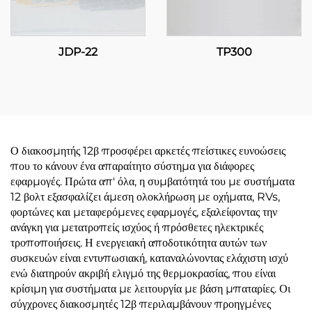
JDP-22
TP300
Ο διακοσμητής 12β προσφέρει αρκετές πείστικες ευνοώσεις
που το κάνουν ένα απαραίτητο σύστημα για διάφορες
εφαρμογές. Πρώτα απ' όλα, η συμβατότητά του με συστήματα
12 βολτ εξασφαλίζει άμεση ολοκλήρωση με οχήματα, RVs,
φορτώνες και μεταφερόμενες εφαρμογές, εξαλείφοντας την
ανάγκη για μετατροπείς ισχύος ή πρόσθετες ηλεκτρικές
τροποποιήσεις. Η ενεργειακή αποδοτικότητα αυτών των
συσκευών είναι εντυπωσιακή, καταναλώνοντας ελάχιστη ισχύ
ενώ διατηρούν ακριβή ελιγμό της θερμοκρασίας, που είναι
κρίσιμη για συστήματα με λειτουργία με βάση μπαταρίες. Οι
σύγχρονες διακοσμητές 12β περιλαμβάνουν προηγμένες