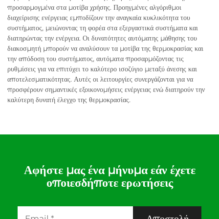
προσαρμογμένα στα μοτίβα χρήσης. Προηγμένες αλγόριθμοι
διαχείρισης ενέργειας εμποδίζουν την αναγκαία κυκλικότητα του
συστήματος, μειώνοντας τη φορέα στα εξεργαστικά συστήματα και
διατηρώντας την ενέργεια. Οι δυνατότητες αυτόματης μάθησης του
διακοσμητή μπορούν να αναλύσουν τα μοτίβα της θερμοκρασίας και
την απόδοση του συστήματος, αυτόματα προσαρμόζοντας τις
ρυθμίσεις για να επιτύχει το καλύτερο ισοζύγιο μεταξύ άνεσης και
αποτελεσματικότητας. Αυτές οι λειτουργίες συνεργάζονται για να
προσφέρουν σημαντικές εξοικονομήσεις ενέργειας ενώ διατηρούν την
καλύτερη δυνατή έλεγχο της θερμοκρασίας.
Αφήστε μας ένα μήνυμα εάν έχετε
οποιεσδήποτε ερωτήσεις
Αποστολή