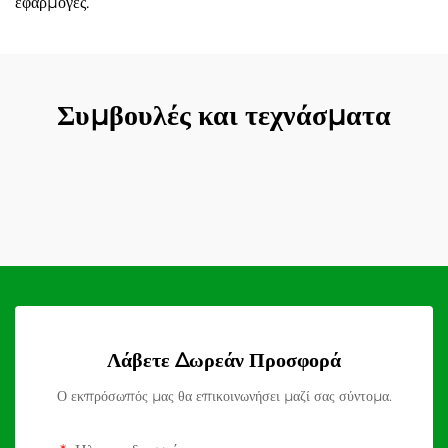
εφαρμογές.
Συμβουλές και τεχνάσματα
Λάβετε Δωρεάν Προσφορά
Ο εκπρόσωπός μας θα επικοινωνήσει μαζί σας σύντομα.