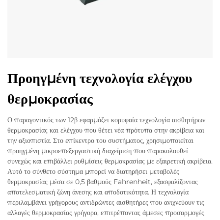
Προηγμένη τεχνολογία ελέγχου
θερμοκρασίας
Ο παραγοντικός των 12β εφαρμόζει κορυφαία τεχνολογία αισθητήρων
θερμοκρασίας και ελέγχου που θέτει νέα πρότυπα στην ακρίβεια και
την αξιοπιστία. Στο επίκεντρο του συστήματος, χρησιμοποιείται
προηγμένη μικροεπεξεργαστική διαχείριση που παρακολουθεί
συνεχώς και επιβάλλει ρυθμίσεις θερμοκρασίας με εξαιρετική ακρίβεια.
Αυτό το σύνθετο σύστημα μπορεί να διατηρήσει μεταβολές
θερμοκρασίας μέσα σε 0,5 βαθμούς Fahrenheit, εξασφαλίζοντας
αποτελεσματική ζώνη άνεσης και αποδοτικότητα. Η τεχνολογία
περιλαμβάνει γρήγορους αντιδρώντες αισθητήρες που ανιχνεύουν τις
αλλαγές θερμοκρασίας γρήγορα, επιτρέποντας άμεσες προσαρμογές