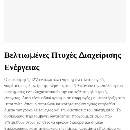
Βελτιωμένες Πτυχές Διαχείρισης
Ενέργειας
Ο διακοσμητής 12V ενσωματώνει προηγμένες λειτουργικές
παράμετρους διαχείρισης ενέργειας που βελτιώνουν την απόδοση του
συστήματος ενώ ελαχιστοποιούν την κατανάλωση ηλεκτρικής
ενέργειας. Αυτό είναι ειδικά κρίσιμο σε εφαρμογές με υποστήριξη από
μπαταρίες, όπου η αποτελεσματικότητα της ενέργειας επηρεάζει
άμεσα τον χρόνο λειτουργίας και την αξιοπιστία του συστήματος. Το
συσκευασίο περιλαμβάνει δυνατότητες προγραμματισμού που
επιτρέπουν στους χρήστες να ορίζουν διαφορετικά σημεία
θερμοκρασίας κατά τη διάρκεια της ημέρας, αυτόματα επιστημονικά