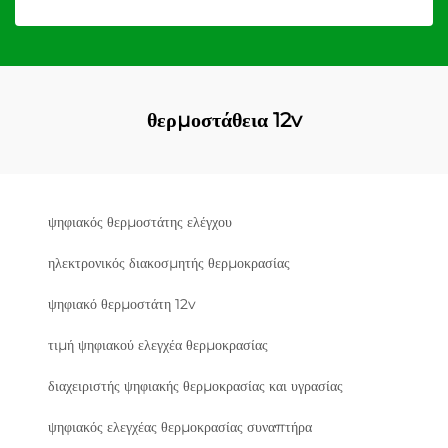
θερμοστάθεια 12v
ψηφιακός θερμοστάτης ελέγχου
ηλεκτρονικός διακοσμητής θερμοκρασίας
ψηφιακό θερμοστάτη 12v
τιμή ψηφιακού ελεγχέα θερμοκρασίας
διαχειριστής ψηφιακής θερμοκρασίας και υγρασίας
ψηφιακός ελεγχέας θερμοκρασίας συναπτήρα