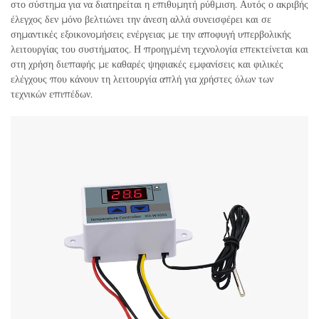
στο σύστημα για να διατηρείται η επιθυμητή ρύθμιση. Αυτός ο ακριβής
έλεγχος δεν μόνο βελτιώνει την άνεση αλλά συνεισφέρει και σε
σημαντικές εξοικονομήσεις ενέργειας με την αποφυγή υπερβολικής
λειτουργίας του συστήματος. Η προηγμένη τεχνολογία επεκτείνεται και
στη χρήση διεπαφής με καθαρές ψηφιακές εμφανίσεις και φιλικές
ελέγχους που κάνουν τη λειτουργία απλή για χρήστες όλων των
τεχνικών επιπέδων.