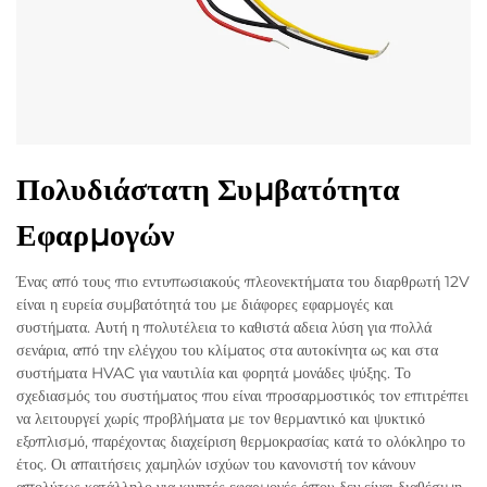
Πολυδιάστατη Συμβατότητα
Εφαρμογών
Ένας από τους πιο εντυπωσιακούς πλεονεκτήματα του διαρθρωτή 12V
είναι η ευρεία συμβατότητά του με διάφορες εφαρμογές και
συστήματα. Αυτή η πολυτέλεια το καθιστά αδεια λύση για πολλά
σενάρια, από την ελέγχου του κλίματος στα αυτοκίνητα ως και στα
συστήματα HVAC για ναυτιλία και φορητά μονάδες ψύξης. Το
σχεδιασμός του συστήματος που είναι προσαρμοστικός τον επιτρέπει
να λειτουργεί χωρίς προβλήματα με τον θερμαντικό και ψυκτικό
εξοπλισμό, παρέχοντας διαχείριση θερμοκρασίας κατά το ολόκληρο το
έτος. Οι απαιτήσεις χαμηλών ισχύων του κανονιστή τον κάνουν