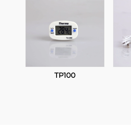
TP100