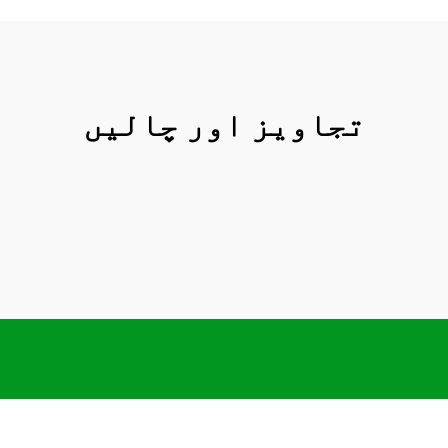
تجاویز اور چالیں