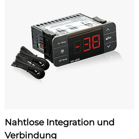
Nahtlose Integration und
Verbindung