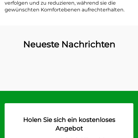
verfolgen und zu reduzieren, während sie die
gewünschten Komfortebenen aufrechterhalten.
Neueste Nachrichten
Holen Sie sich ein kostenloses
Angebot