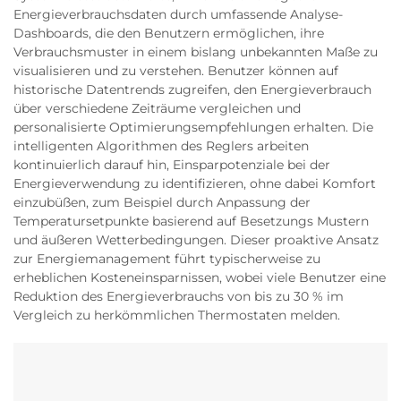
Energieverbrauchsdaten durch umfassende Analyse-
Dashboards, die den Benutzern ermöglichen, ihre
Verbrauchsmuster in einem bislang unbekannten Maße zu
visualisieren und zu verstehen. Benutzer können auf
historische Datentrends zugreifen, den Energieverbrauch
über verschiedene Zeiträume vergleichen und
personalisierte Optimierungsempfehlungen erhalten. Die
intelligenten Algorithmen des Reglers arbeiten
kontinuierlich darauf hin, Einsparpotenziale bei der
Energieverwendung zu identifizieren, ohne dabei Komfort
einzubüßen, zum Beispiel durch Anpassung der
Temperatursetpunkte basierend auf Besetzungs Mustern
und äußeren Wetterbedingungen. Dieser proaktive Ansatz
zur Energiemanagement führt typischerweise zu
erheblichen Kosteneinsparnissen, wobei viele Benutzer eine
Reduktion des Energieverbrauchs von bis zu 30 % im
Vergleich zu herkömmlichen Thermostaten melden.