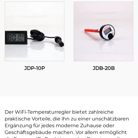
Temperaturregelung für
industrielle
Anwendungen
JDP-10P
JDB-20B
Der WiFi-Temperaturregler bietet zahlreiche
praktische Vorteile, die ihn zu einer unschätzbaren
Ergänzung für jedes moderne Zuhause oder
Geschäftsgebäude machen. Vor allem ermöglicht