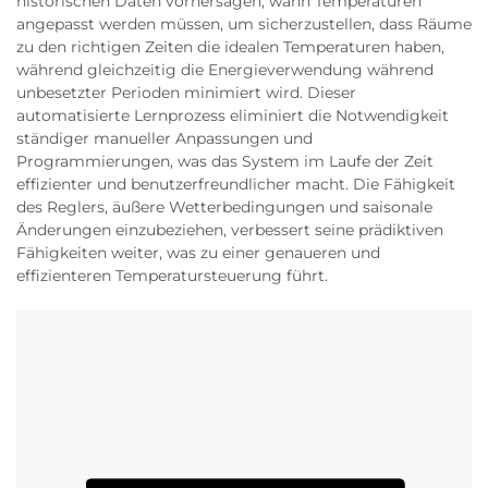
historischen Daten vorhersagen, wann Temperaturen
angepasst werden müssen, um sicherzustellen, dass Räume
zu den richtigen Zeiten die idealen Temperaturen haben,
während gleichzeitig die Energieverwendung während
unbesetzter Perioden minimiert wird. Dieser
automatisierte Lernprozess eliminiert die Notwendigkeit
ständiger manueller Anpassungen und
Programmierungen, was das System im Laufe der Zeit
effizienter und benutzerfreundlicher macht. Die Fähigkeit
des Reglers, äußere Wetterbedingungen und saisonale
Änderungen einzubeziehen, verbessert seine prädiktiven
Fähigkeiten weiter, was zu einer genaueren und
effizienteren Temperatursteuerung führt.