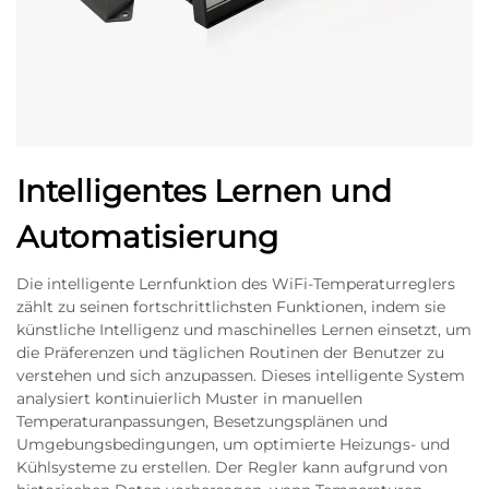
Intelligentes Lernen und
Automatisierung
Die intelligente Lernfunktion des WiFi-Temperaturreglers
zählt zu seinen fortschrittlichsten Funktionen, indem sie
künstliche Intelligenz und maschinelles Lernen einsetzt, um
die Präferenzen und täglichen Routinen der Benutzer zu
verstehen und sich anzupassen. Dieses intelligente System
analysiert kontinuierlich Muster in manuellen
Temperaturanpassungen, Besetzungsplänen und
Umgebungsbedingungen, um optimierte Heizungs- und
Kühlsysteme zu erstellen. Der Regler kann aufgrund von