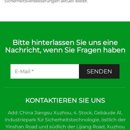
Sicherheitsverbesserungen aktuell bleibt.
Bitte hinterlassen Sie uns eine
Nachricht, wenn Sie Fragen haben
SENDEN
KONTAKTIEREN SIE UNS
Add: China Jiangsu Xuzhou, 4. Stock, Gebäude A1,
Industriepark für Sicherheitstechnologie, östlich der
Yinshan Road und südlich der Lijiang Road, Xuzhou