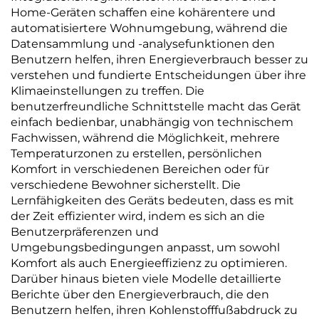
Home-Geräten schaffen eine kohärentere und
automatisiertere Wohnumgebung, während die
Datensammlung und -analysefunktionen den
Benutzern helfen, ihren Energieverbrauch besser zu
verstehen und fundierte Entscheidungen über ihre
Klimaeinstellungen zu treffen. Die
benutzerfreundliche Schnittstelle macht das Gerät
einfach bedienbar, unabhängig von technischem
Fachwissen, während die Möglichkeit, mehrere
Temperaturzonen zu erstellen, persönlichen
Komfort in verschiedenen Bereichen oder für
verschiedene Bewohner sicherstellt. Die
Lernfähigkeiten des Geräts bedeuten, dass es mit
der Zeit effizienter wird, indem es sich an die
Benutzerpräferenzen und
Umgebungsbedingungen anpasst, um sowohl
Komfort als auch Energieeffizienz zu optimieren.
Darüber hinaus bieten viele Modelle detaillierte
Berichte über den Energieverbrauch, die den
Benutzern helfen, ihren Kohlenstofffußabdruck zu