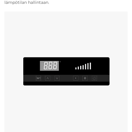
lämpötilan hallintaan.