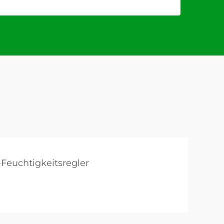
Feuchtigkeitsregler