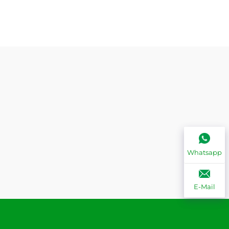
Whatsapp
E-Mail