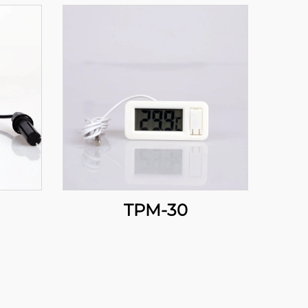
TPM-30