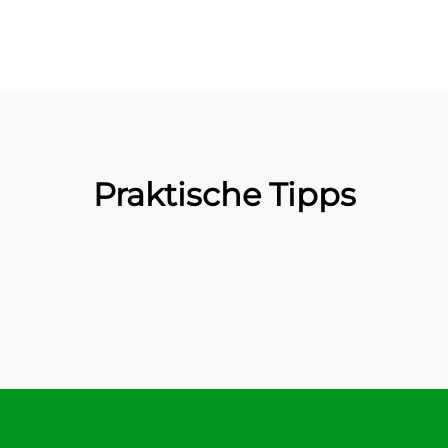
Praktische Tipps