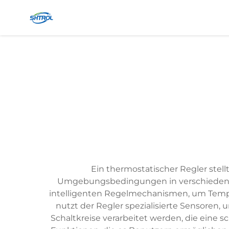
Ein thermostatischer Regler stell
Umgebungsbedingungen in verschiedenen
intelligenten Regelmechanismen, um Tempe
nutzt der Regler spezialisierte Sensoren
Schaltkreise verarbeitet werden, die ein