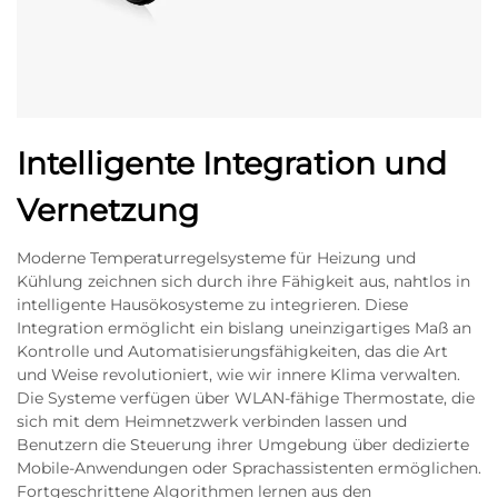
Intelligente Integration und
Vernetzung
Moderne Temperaturregelsysteme für Heizung und
Kühlung zeichnen sich durch ihre Fähigkeit aus, nahtlos in
intelligente Hausökosysteme zu integrieren. Diese
Integration ermöglicht ein bislang uneinzigartiges Maß an
Kontrolle und Automatisierungsfähigkeiten, das die Art
und Weise revolutioniert, wie wir innere Klima verwalten.
Die Systeme verfügen über WLAN-fähige Thermostate, die
sich mit dem Heimnetzwerk verbinden lassen und
Benutzern die Steuerung ihrer Umgebung über dedizierte
Mobile-Anwendungen oder Sprachassistenten ermöglichen.
Fortgeschrittene Algorithmen lernen aus den