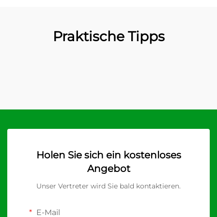
Praktische Tipps
Holen Sie sich ein kostenloses
Angebot
Unser Vertreter wird Sie bald kontaktieren.
E-Mail