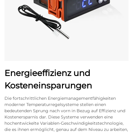
Energieeffizienz und
Kosteneinsparungen
Die fortschrittlichen Energiemanagementfähigkeiten
moderner Temperaturregelsysteme stellen einen
bedeutenden Sprung nach vorn in Bezug auf Effizienz und
Kostenersparnis dar. Diese Systeme verwenden eine
hochentwickelte Variablen-Geschwindigkeitstechnologie,
die es ihnen ermöglicht, genau auf dem Niveau zu arbeiten,