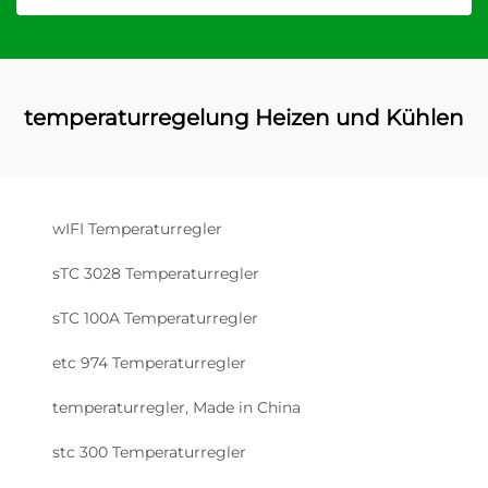
temperaturregelung Heizen und Kühlen
wIFI Temperaturregler
sTC 3028 Temperaturregler
sTC 100A Temperaturregler
etc 974 Temperaturregler
temperaturregler, Made in China
stc 300 Temperaturregler