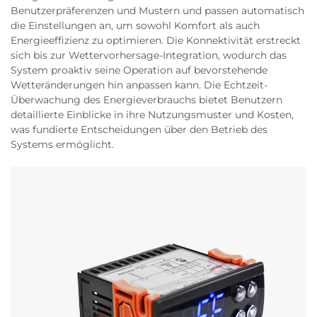
Benutzerpräferenzen und Mustern und passen automatisch
die Einstellungen an, um sowohl Komfort als auch
Energieeffizienz zu optimieren. Die Konnektivität erstreckt
sich bis zur Wettervorhersage-Integration, wodurch das
System proaktiv seine Operation auf bevorstehende
Wetteränderungen hin anpassen kann. Die Echtzeit-
Überwachung des Energieverbrauchs bietet Benutzern
detaillierte Einblicke in ihre Nutzungsmuster und Kosten,
was fundierte Entscheidungen über den Betrieb des
Systems ermöglicht.