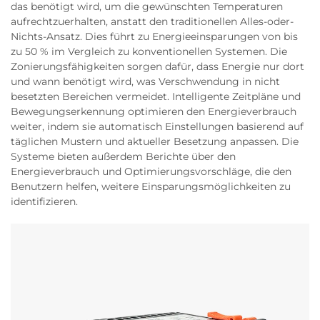
das benötigt wird, um die gewünschten Temperaturen
aufrechtzuerhalten, anstatt den traditionellen Alles-oder-
Nichts-Ansatz. Dies führt zu Energieeinsparungen von bis
zu 50 % im Vergleich zu konventionellen Systemen. Die
Zonierungsfähigkeiten sorgen dafür, dass Energie nur dort
und wann benötigt wird, was Verschwendung in nicht
besetzten Bereichen vermeidet. Intelligente Zeitpläne und
Bewegungserkennung optimieren den Energieverbrauch
weiter, indem sie automatisch Einstellungen basierend auf
täglichen Mustern und aktueller Besetzung anpassen. Die
Systeme bieten außerdem Berichte über den
Energieverbrauch und Optimierungsvorschläge, die den
Benutzern helfen, weitere Einsparungsmöglichkeiten zu
identifizieren.