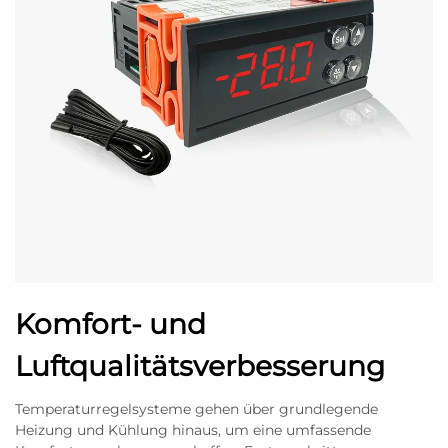
Komfort- und
Luftqualitätsverbesserung
Temperaturregelsysteme gehen über grundlegende
Heizung und Kühlung hinaus, um eine umfassende