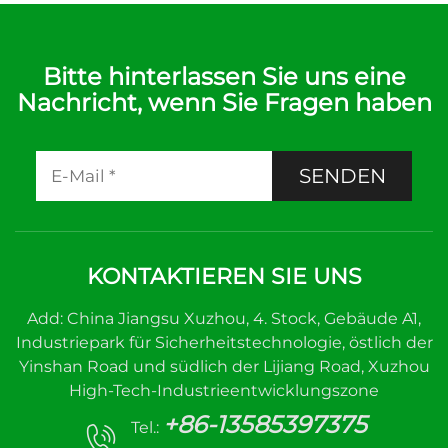
Bitte hinterlassen Sie uns eine
Nachricht, wenn Sie Fragen haben
SENDEN
KONTAKTIEREN SIE UNS
Add: China Jiangsu Xuzhou, 4. Stock, Gebäude A1,
Industriepark für Sicherheitstechnologie, östlich der
Yinshan Road und südlich der Lijiang Road, Xuzhou
High-Tech-Industrieentwicklungszone
+86-13585397375
Tel.: