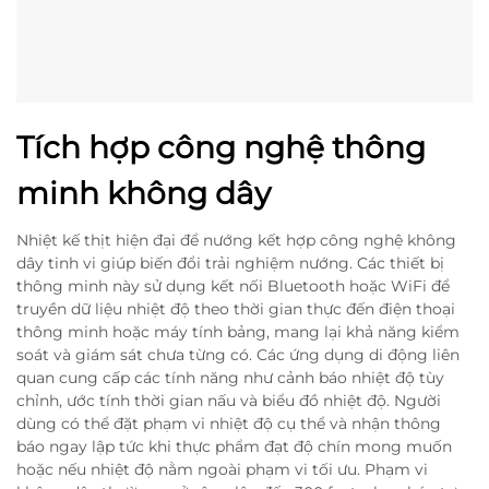
Tích hợp công nghệ thông
minh không dây
Nhiệt kế thịt hiện đại để nướng kết hợp công nghệ không
dây tinh vi giúp biến đổi trải nghiệm nướng. Các thiết bị
thông minh này sử dụng kết nối Bluetooth hoặc WiFi để
truyền dữ liệu nhiệt độ theo thời gian thực đến điện thoại
thông minh hoặc máy tính bảng, mang lại khả năng kiểm
soát và giám sát chưa từng có. Các ứng dụng di động liên
quan cung cấp các tính năng như cảnh báo nhiệt độ tùy
chỉnh, ước tính thời gian nấu và biểu đồ nhiệt độ. Người
dùng có thể đặt phạm vi nhiệt độ cụ thể và nhận thông
báo ngay lập tức khi thực phẩm đạt độ chín mong muốn
hoặc nếu nhiệt độ nằm ngoài phạm vi tối ưu. Phạm vi