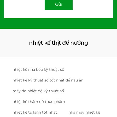
Gửi
nhiệt kế thịt để nướng
nhiệt kế nhà bếp kỹ thuật số
nhiệt kế kỹ thuật số tốt nhất để nấu ăn
máy đo nhiệt độ kỹ thuật số
nhiệt kế thăm dò thực phẩm
nhiệt kế tủ lạnh tốt nhất
nhà máy nhiệt kế