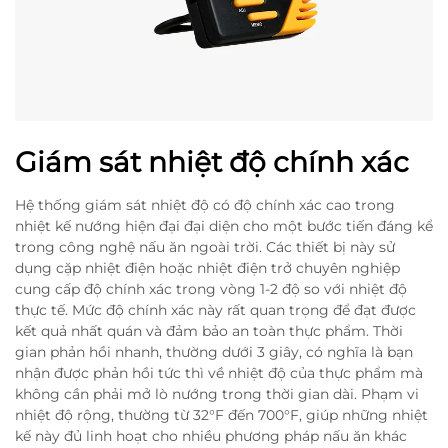
Giám sát nhiệt độ chính xác
Hệ thống giám sát nhiệt độ có độ chính xác cao trong
nhiệt kế nướng hiện đại đại diện cho một bước tiến đáng kể
trong công nghệ nấu ăn ngoài trời. Các thiết bị này sử
dụng cặp nhiệt điện hoặc nhiệt điện trở chuyên nghiệp
cung cấp độ chính xác trong vòng 1-2 độ so với nhiệt độ
thực tế. Mức độ chính xác này rất quan trọng để đạt được
kết quả nhất quán và đảm bảo an toàn thực phẩm. Thời
gian phản hồi nhanh, thường dưới 3 giây, có nghĩa là bạn
nhận được phản hồi tức thì về nhiệt độ của thực phẩm mà
không cần phải mở lò nướng trong thời gian dài. Phạm vi
nhiệt độ rộng, thường từ 32°F đến 700°F, giúp những nhiệt
kế này đủ linh hoạt cho nhiều phương pháp nấu ăn khác