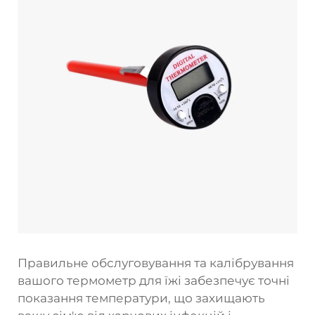
Правильне обслуговування та калібрування
вашого
термометр для їжі
забезпечує точні
показання температури, що захищають