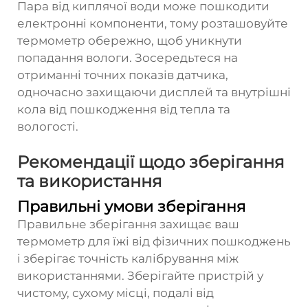
Пара від киплячої води може пошкодити
електронні компоненти, тому розташовуйте
термометр обережно, щоб уникнути
попадання вологи. Зосередьтеся на
отриманні точних показів датчика,
одночасно захищаючи дисплей та внутрішні
кола від пошкодження від тепла та
вологості.
Рекомендації щодо зберігання
та використання
Правильні умови зберігання
Правильне зберігання захищає ваш
термометр для їжі від фізичних пошкоджень
і зберігає точність калібрування між
використаннями. Зберігайте пристрій у
чистому, сухому місці, подалі від