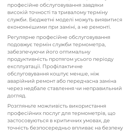
професійне обслуговування завдяки
високій точності та тривалому терміну
служби. Бюджетні моделі можуть виявитися
економнішими при заміні, а не ремонті.
Регулярне професійне обслуговування
подовжує термін служби термометра,
забезпечуючи його оптимальну
продуктивність протягом усього періоду
експлуатації. Профілактичне
обслуговування коштує менше, ніж
аварійний ремонт або передчасна заміна
через недбале ставлення чи неправильний
догляд.
Розгляньте можливість використання
професійних послуг для термометрів, що
застосовуються в критичних умовах, де
точність безпосередньо впливає на безпеку