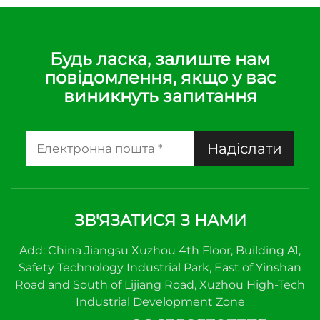
Будь ласка, залиште нам
повідомлення, якщо у вас
виникнуть запитання
Надіслати
ЗВ'ЯЗАТИСЯ З НАМИ
Add: China Jiangsu Xuzhou 4th Floor, Building A1,
Safety Technology Industrial Park, East of Yinshan
Road and South of Lijiang Road, Xuzhou High-Tech
Industrial Development Zone