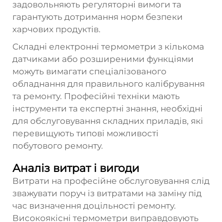
задовольняють регуляторні вимоги та
гарантують дотримання норм безпеки
харчових продуктів.
Складні електронні термометри з кількома
датчиками або розширеними функціями
можуть вимагати спеціалізованого
обладнання для правильного калібрування
та ремонту. Професійні техніки мають
інструменти та експертні знання, необхідні
для обслуговування складних приладів, які
перевищують типові можливості
побутового ремонту.
Аналіз витрат і вигоди
Витрати на професійне обслуговування слід
зважувати поруч із витратами на заміну під
час визначення доцільності ремонту.
Високоякісні термометри виправдовують