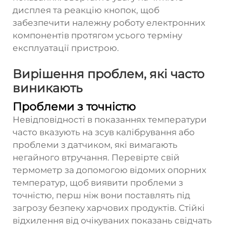
дисплея та реакцію кнопок, щоб
забезпечити належну роботу електронних
компонентів протягом усього терміну
експлуатації пристрою.
Вирішення проблем, які часто
виникають
Проблеми з точністю
Невідповідності в показаннях температури
часто вказують на зсув калібрування або
проблеми з датчиком, які вимагають
негайного втручання. Перевірте свій
термометр за допомогою відомих опорних
температур, щоб виявити проблеми з
точністю, перш ніж вони поставлять під
загрозу безпеку харчових продуктів. Стійкі
відхилення від очікуваних показань свідчать