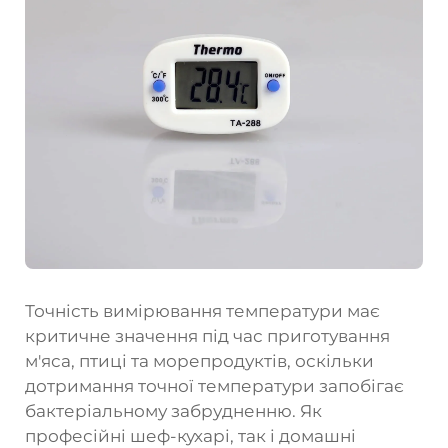
Точність вимірювання температури має
критичне значення під час приготування
м'яса, птиці та морепродуктів, оскільки
дотримання точної температури запобігає
бактеріальному забрудненню. Як
професійні шеф-кухарі, так і домашні