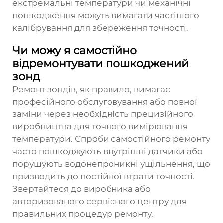
екстремальні температури чи механічні
пошкодження можуть вимагати частішого
калібрування для збереження точності.
Чи можу я самостійно
відремонтувати пошкоджений
зонд
Ремонт зондів, як правило, вимагає
професійного обслуговування або повної
заміни через необхідність прецизійного
виробництва для точного вимірювання
температури. Спроби самостійного ремонту
часто пошкоджують внутрішні датчики або
порушують водонепроникні ущільнення, що
призводить до постійної втрати точності.
Звертайтеся до виробника або
авторизованого сервісного центру для
правильних процедур ремонту.