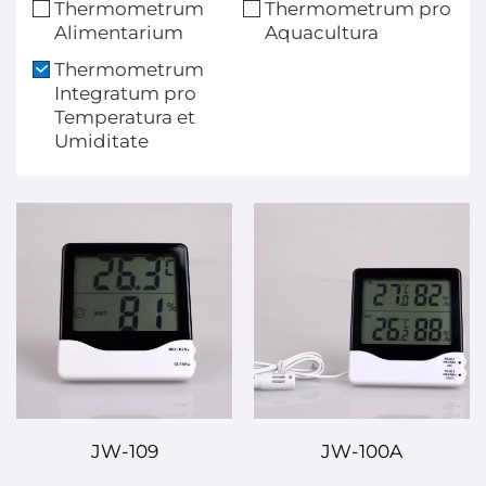
Thermometrum
Thermometrum pro
Alimentarium
Aquacultura
Thermometrum
Integratum pro
Temperatura et
Umiditate
JW-109
JW-100A