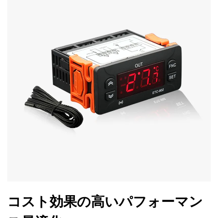
コスト効果の高いパフォーマン