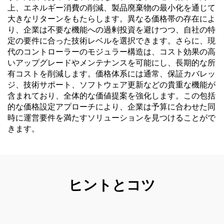
上、エネルギー消費の削減、製品廃棄物の最小化を通じて
大きなリターンをもたらします。異なる価格帯の存在によ
り、企業は不要な機能への過剰投資を避けつつ、自社の特
定の要件に合った技術レベルを選択できます。さらに、現
代のコントローラーのモジュラー構造は、コスト効果の高
いアップグレードやメンテナンスを可能にし、長期的な所
有コストを削減します。価格体系には通常、保証カバレッ
ジ、技術サポート、ソフトウェア更新などの貴重な機能が
含まれており、全体的な価値提案を強化します。この包括
的な価格設定アプローチにより、企業は予算に合わせた同
時に運営要件を満たすソリューションを見つけることがで
きます。
ヒントとコツ