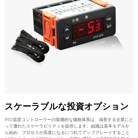
スケーラブルな投資オプション
PID温度コントローラーの階層的な価格体系は、成長する企業にと
って優れたスケーラビリティを提供します。組織は基本モデルか
ら始め、プロセスが高度になるにつれてアップグレードすること