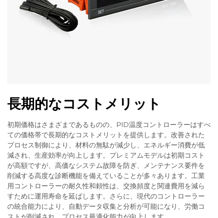
長期的なコストメリット
初期価格はさまざまであるものの、PID温度コントローラーはすべ
ての価格帯で長期的なコストメリットを提供します。改善された
プロセス制御により、材料の無駄が減少し、エネルギー消費が低
減され、生産効率が向上します。プレミアムモデルは初期コスト
が高額ですが、高価なシステム故障を防ぎ、メンテナンス要件を
削減する高度な診断機能を備えていることが多々あります。工業
用コントローラーの耐久性和頼性は、交換頻度と関連費用を減ら
すために運用寿命を延ばします。さらに、現代のコントローラー
の統合能力により、自動データ収集と分析が可能になり、労働コ
ストが削減され、プロセス最適化能力が向上します。