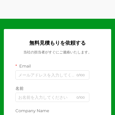
無料見積もりを依頼する
当社の担当者がすぐにご連絡いたします。
Email
0/100
名前
0/100
Company Name