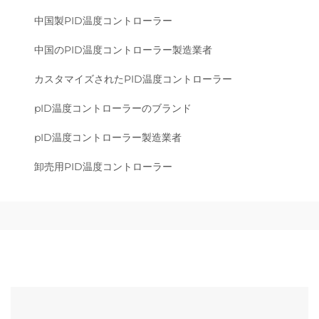
中国製PID温度コントローラー
中国のPID温度コントローラー製造業者
カスタマイズされたPID温度コントローラー
pID温度コントローラーのブランド
pID温度コントローラー製造業者
卸売用PID温度コントローラー