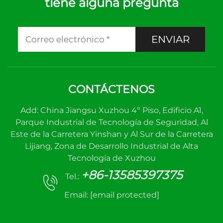
tiene alguna pregunta
ENVIAR
CONTÁCTENOS
Add: China Jiangsu Xuzhou 4º Piso, Edificio A1,
Parque Industrial de Tecnología de Seguridad, Al
Este de la Carretera Yinshan y Al Sur de la Carretera
Lijiang, Zona de Desarrollo Industrial de Alta
Tecnología de Xuzhou
+86-13585397375
Tel.:
Email:
[email protected]