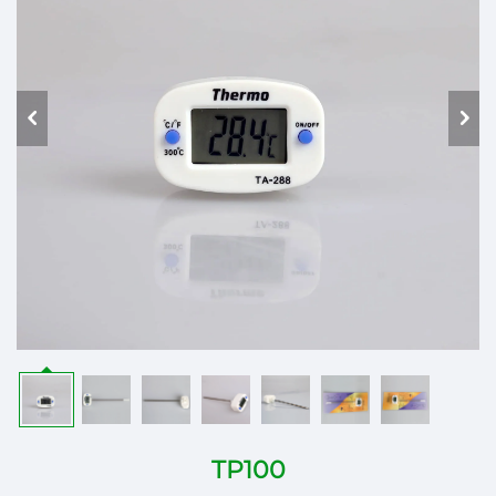
TP100