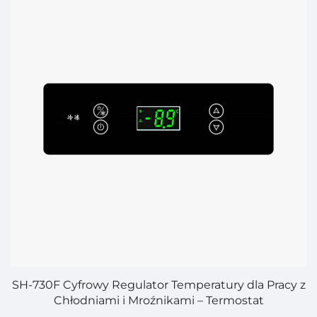
SH-730F Cyfrowy Regulator Temperatury dla Pracy z
Chłodniami i Mroźnikami – Termostat