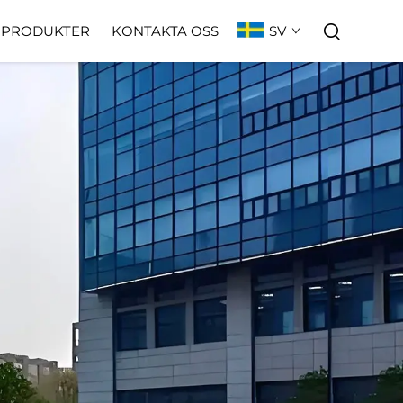
SV
PRODUKTER
KONTAKTA OSS