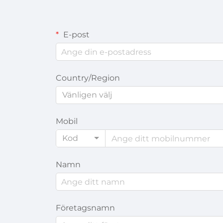
E-post
Country/Region
Vänligen välj
Mobil
Kod
Namn
Företagsnamn