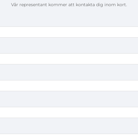
Vår representant kommer att kontakta dig inom kort.