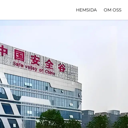
HEMSIDA
OM OSS