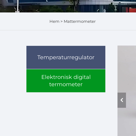
Hem >
Mattermometer
Temperaturregulator
Elektronisk digital
termometer